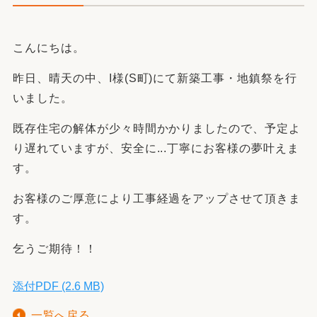
こんにちは。
昨日、晴天の中、I様(S町)にて新築工事・地鎮祭を行
いました。
既存住宅の解体が少々時間かかりましたので、予定よ
り遅れていますが、安全に...丁寧にお客様の夢叶えま
す。
お客様のご厚意により工事経過をアップさせて頂きま
す。
乞うご期待！！
添付PDF (2.6 MB)
一覧へ戻る