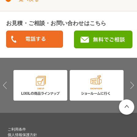
お見積・ご相談・お問い合わせはこちら
PAGETO
ご利用条件
個人情報保護方針