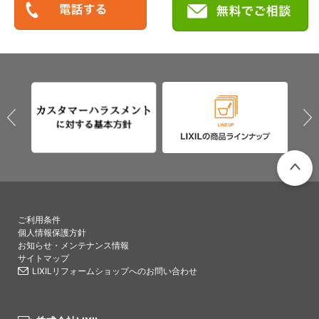
PAGETO
ご利用条件
個人情報保護方針
お知らせ・メンテナンス情報
サイトマップ
LIXILリフォームショップへのお問い合わせ