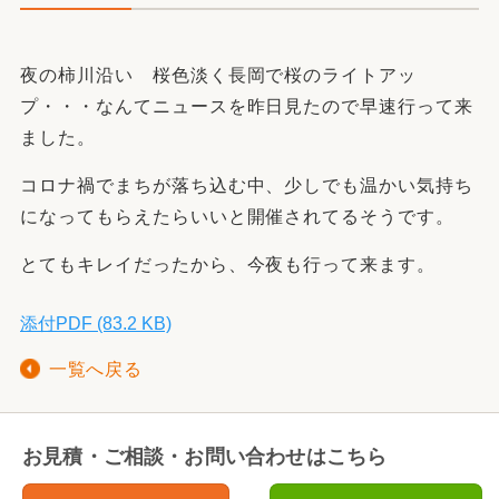
夜の柿川沿い 桜色淡く
長岡で桜のライトアッ
プ・・・なんてニュースを昨日見たので早速行って来
ました。
コロナ禍でまちが落ち込む中、少しでも温かい気持ち
になってもらえたらいいと開催されてるそうです。
とてもキレイだったから、今夜も行って来ます。
添付PDF (83.2 KB)
一覧へ戻る
お見積・ご相談・お問い合わせはこちら