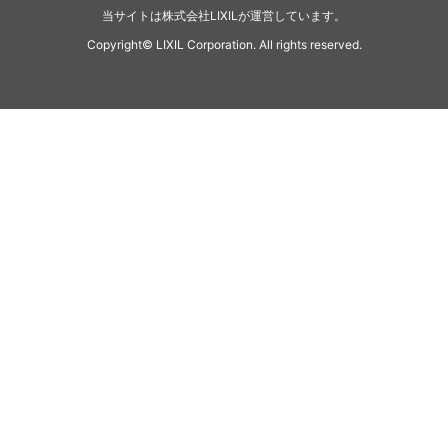
当サイトは株式会社LIXILが運営しています。
Copyright© LIXIL Corporation. All rights reserved.