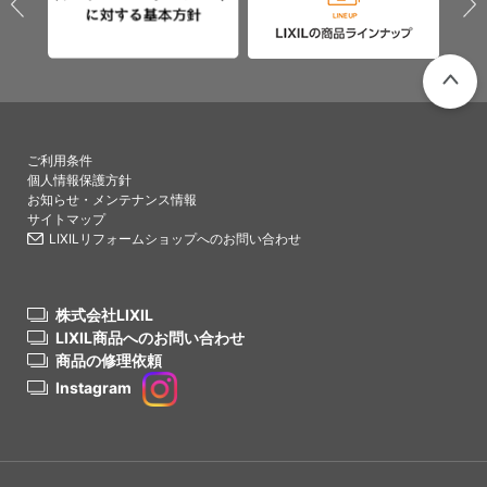
PAGETO
ご利用条件
個人情報保護方針
お知らせ・メンテナンス情報
サイトマップ
LIXILリフォームショップへのお問い合わせ
株式会社LIXIL
LIXIL商品へのお問い合わせ
商品の修理依頼
Instagram