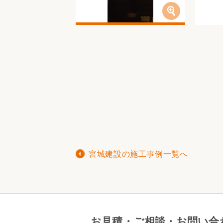
宮城建設の施工事例一覧へ
お見積・ご相談・お問い合