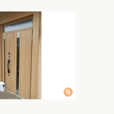
家族の変化
アクセル