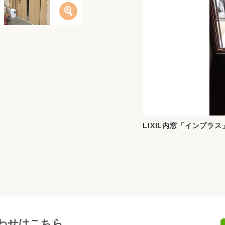
LIXIL内窓「インプラス
わせはこちら