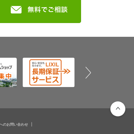
PAGETOP
プへのお問い合わせ