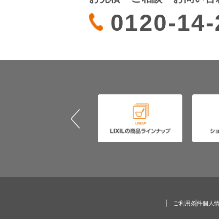
0120-14-
ご利用条件
個人