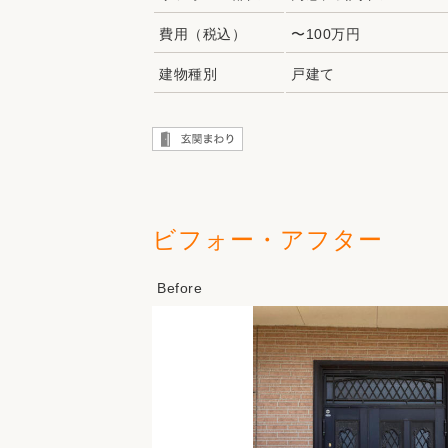
費用（税込）
〜100万円
建物種別
戸建て
ビフォー・アフター