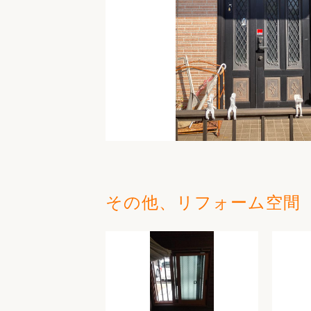
その他、リフォーム空間