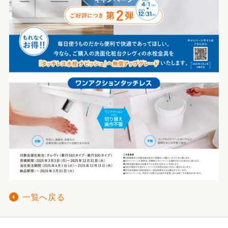
一覧へ戻る