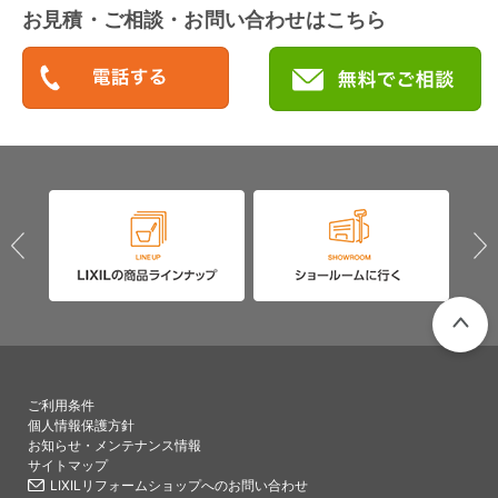
お見積・ご相談・お問い合わせはこちら
PAGETO
ご利用条件
個人情報保護方針
お知らせ・メンテナンス情報
サイトマップ
LIXILリフォームショップへのお問い合わせ