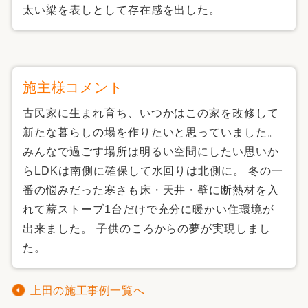
太い梁を表しとして存在感を出した。
施主様コメント
古民家に生まれ育ち、いつかはこの家を改修して
新たな暮らしの場を作りたいと思っていました。
みんなで過ごす場所は明るい空間にしたい思いか
らLDKは南側に確保して水回りは北側に。 冬の一
番の悩みだった寒さも床・天井・壁に断熱材を入
れて薪ストーブ1台だけで充分に暖かい住環境が
出来ました。 子供のころからの夢が実現しまし
た。
上田の施工事例一覧へ