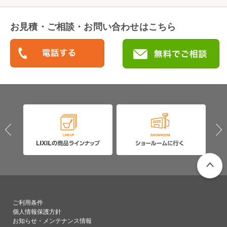
お見積・ご相談・お問い合わせはこちら
PAGETO
ご利用条件
個人情報保護方針
お知らせ・メンテナンス情報