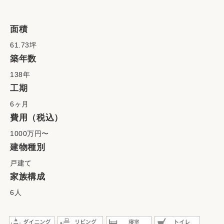
面積
61.73坪
築年数
138年
工期
6ヶ月
費用（税込）
1000万円〜
建物種別
戸建て
家族構成
6人