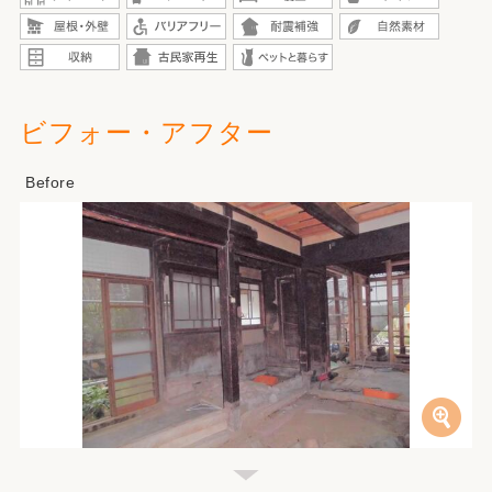
ビフォー・アフター