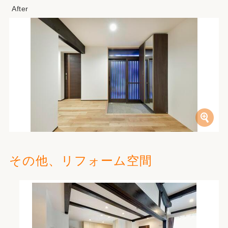
その他、リフォーム空間