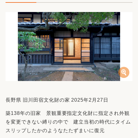
長野県 旧川田宿文化財の家 2025年2月27日
築138年の旧家 景観重要指定文化財に指定され外観
を変更できない縛りの中で 建立当初の時代にタイム
スリップしたかのようなたたずまいに復元