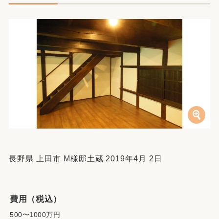
長野県 上田市 M様邸土蔵 2019年4月 2日
費用（税込）
500〜1000万円