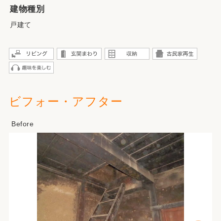
建物種別
戸建て
ビフォー・アフター