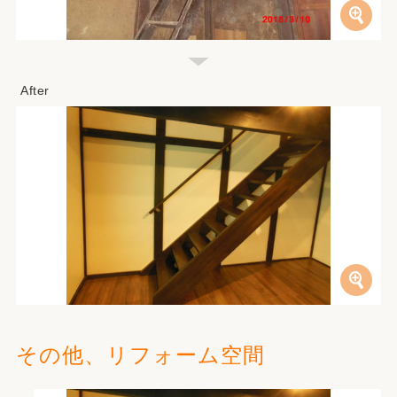
その他、リフォーム空間