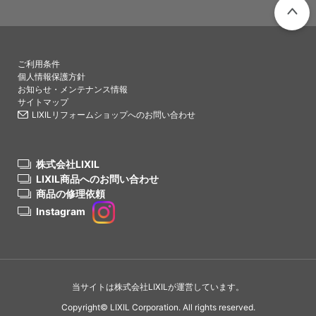
PAGETO
ご利用条件
個人情報保護方針
お知らせ・メンテナンス情報
サイトマップ
LIXILリフォームショップへのお問い合わせ
株式会社LIXIL
LIXIL商品へのお問い合わせ
商品の修理依頼
Instagram
当サイトは株式会社LIXILが運営しています。
Copyright© LIXIL Corporation. All rights reserved.