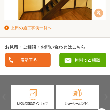
上田の施工事例一覧へ
お見積・ご相談・お問い合わせはこちら