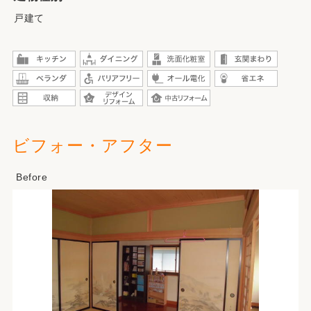
戸建て
ビフォー・アフター