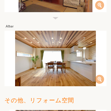
その他、リフォーム空間