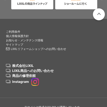
PAGETO
ご利用条件
個人情報保護方針
お知らせ・メンテナンス情報
サイトマップ
LIXILリフォームショップへのお問い合わせ
株式会社LIXIL
LIXIL商品へのお問い合わせ
商品の修理依頼
Instagram