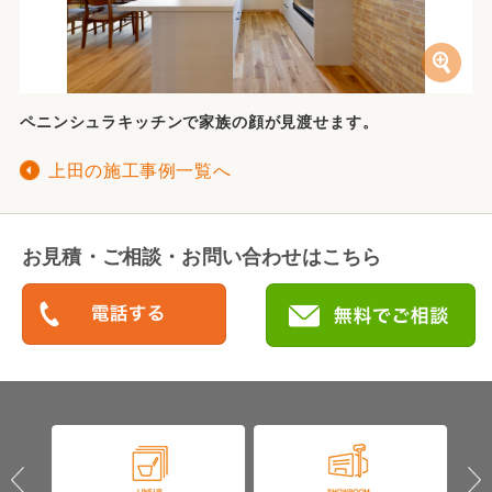
ペニンシュラキッチンで家族の顔が見渡せます。
上田の施工事例一覧へ
お見積・ご相談・お問い合わせはこちら