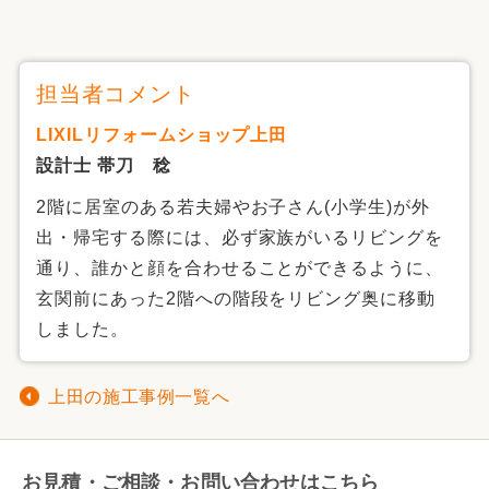
担当者コメント
LIXILリフォームショップ上田
設計士 帯刀 稔
2階に居室のある若夫婦やお子さん(小学生)が外
出・帰宅する際には、必ず家族がいるリビングを
通り、誰かと顔を合わせることができるように、
玄関前にあった2階への階段をリビング奥に移動
しました。
上田の施工事例一覧へ
お見積・ご相談・お問い合わせはこちら