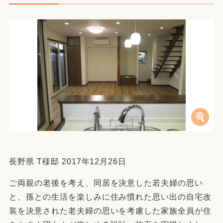
長野県 T様邸 2017年12月26日
ご両親の老後を考え、同居を決意した若夫婦の思い
と、孫との生活を楽しみに住み慣れた思い出の自宅改
装を決意された老夫婦の思いを考慮した家族全員が住