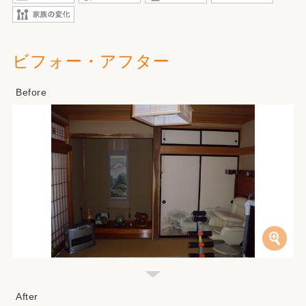
ビフォー・アフター