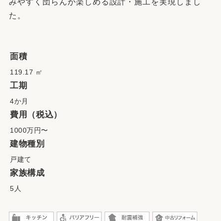
みやすく団らんが楽しめる設計・施工を実現しまし
た。
面積
119.17 ㎡
工期
4か月
費用（税込）
1000万円〜
建物種別
戸建て
家族構成
5人