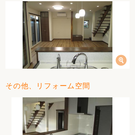
その他、リフォーム空間