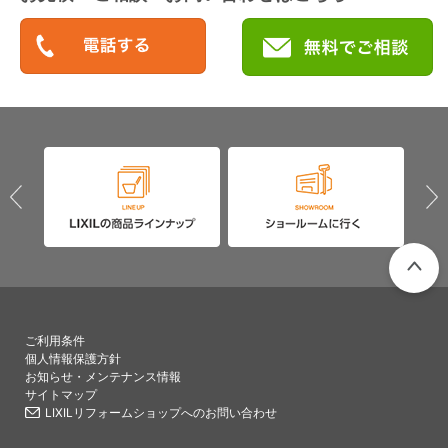
PAGETO
ご利用条件
個人情報保護方針
お知らせ・メンテナンス情報
サイトマップ
LIXILリフォームショップへのお問い合わせ