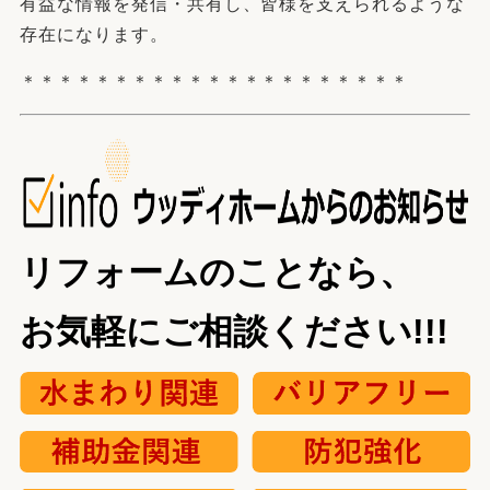
有益な情報を発信・共有し、皆様を支えられるような
存在になります。
＊＊＊＊＊＊＊＊＊＊＊＊＊＊＊＊＊＊＊＊＊
リフォームのことなら、
お気軽にご相談ください!!!