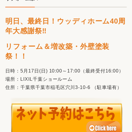
明日、最終日！ウッディホーム40周
年大感謝祭‼
リフォーム＆増改築・外壁塗装
祭！！
日時：5月17日(日) 10:00～17:00（最終受付16:00）
場所：LIXIL千葉ショールーム
住所：千葉県千葉市稲毛区穴川3-10-6 （駐車場有）