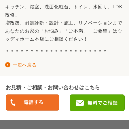
キッチン、浴室、洗面化粧台、トイレ、水回り、LDK
改修、
増改築、耐震診断・設計・施工、リノベーションまで
あなたのお家の「お悩み」「ご不満」「ご要望」はウ
ッディホーム本店にご相談ください！
＊＊＊＊＊＊＊＊＊＊＊＊＊＊＊＊＊＊＊＊＊
一覧へ戻る
お見積・ご相談・お問い合わせはこちら