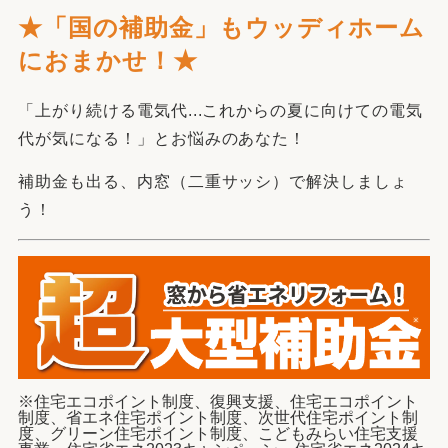
★「国の補助金」もウッディホーム
におまかせ！★
「上がり続ける電気代...これからの夏に向けての電気
代が気になる！」とお悩みのあなた！
補助金も出る、内窓（二重サッシ）で解決しましょ
う！
※住宅エコポイント制度、復興支援、住宅エコポイント
制度、省エネ住宅ポイント制度、次世代住宅ポイント制
度、グリーン住宅ポイント制度、こどもみらい住宅支援