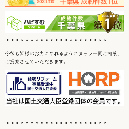
＊＊＊＊＊＊＊＊＊＊＊＊＊＊＊＊＊＊＊＊＊
今後も皆様のお力になれるようスタッフ一同ご相談、
ご提案させていただきます。
＊＊＊＊＊＊＊＊＊＊＊＊＊＊＊＊＊＊＊＊＊