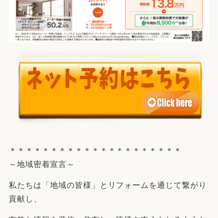
＊＊＊＊＊＊＊＊＊＊＊＊＊＊＊＊＊＊＊＊＊
～地域密着宣言～
私たちは「地域の皆様」とリフォームを通じて繋がり
貢献し、