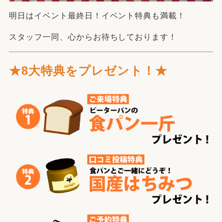
明日はイベント最終日！イベント特典も満載！
スタッフ一同、心からお待ちしております！
★8大特典をプレゼント！★