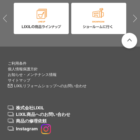
PAGETO
ご利用条件
個人情報保護方針
お知らせ・メンテナンス情報
サイトマップ
LIXILリフォームショップへのお問い合わせ
株式会社LIXIL
LIXIL商品へのお問い合わせ
商品の修理依頼
Instagram