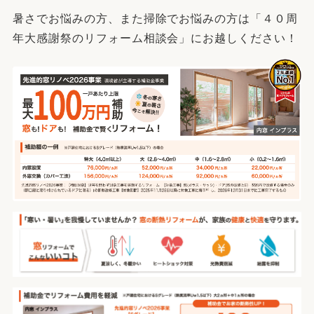
暑さでお悩みの方、また掃除でお悩みの方は「４０周
年大感謝祭のリフォーム相談会」にお越しください！