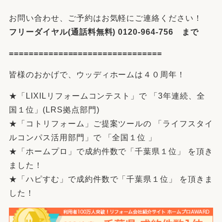
お問い合わせ、ご予約はお気軽にご連絡ください！
フリーダイヤル(通話料無料) 0120-964-756 まで
===============================
皆様のおかげで、ウッディホームは４０周年！
★「LIXILリフォームコンテスト」で 「3年連続、全
国１位」(LRS拠点部門)
★「コトリフォーム」ご提案ツールの 「ライフスタイ
ルコンパス活用部門」で 「全国１位 」
★「ホームプロ」で成約件数で「千葉県１位」 を頂き
ました！
★「ハピすむ」で成約件数で「千葉県１位」 を頂きま
した！