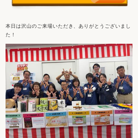
本日は沢山のご来場いただき、ありがとうございまし
た！