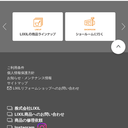
PAGETO
ご利用条件
個人情報保護方針
お知らせ・メンテナンス情報
サイトマップ
LIXILリフォームショップへのお問い合わせ
株式会社LIXIL
LIXIL商品へのお問い合わせ
商品の修理依頼
Instagram