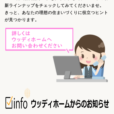
新ラインナップをチェックしてみてくださいませ。
きっと、あなたの理想の住まいづくりに役立つヒント
が見つかります。