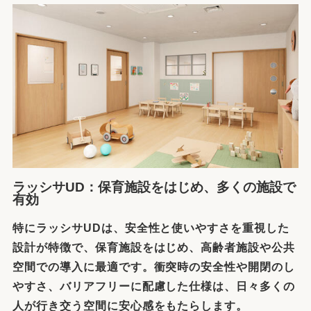
ラッシサUD：保育施設をはじめ、多くの施設で
有効
特にラッシサUDは、安全性と使いやすさを重視した
設計が特徴で、保育施設をはじめ、高齢者施設や公共
空間での導入に最適です。衝突時の安全性や開閉のし
やすさ、バリアフリーに配慮した仕様は、日々多くの
人が行き交う空間に安心感をもたらします。