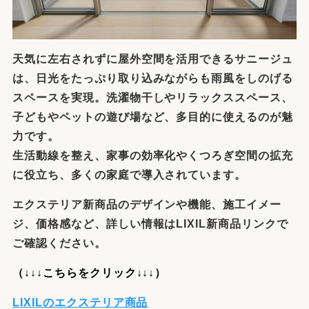
天気に左右されずに屋外空間を活用できるサニージュ
は、日光をたっぷり取り込みながらも雨風をしのげる
スペースを実現。洗濯物干しやリラックススペース、
子どもやペットの遊び場など、多目的に使えるのが魅
力です。
生活動線を整え、家事の効率化やくつろぎ空間の拡充
に役立ち、多くの家庭で導入されています。
エクステリア新商品のデザインや機能、施工イメー
ジ、価格感など、詳しい情報はLIXIL新商品リンクで
ご確認ください。
（↓↓↓こちらをクリック↓↓↓）
LIXILのエクステリア商品