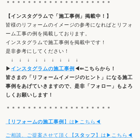
＊＊＊＊＊＊＊＊＊＊＊＊＊＊＊＊＊＊＊＊
【
インスタグラム
で「施工事例」掲載中！】
皆様のリフォームのイメージの参考になればとリフォ
ーム工事の例を掲載しております。
インスタグラムで施工事例を掲載中です！
是非参考にしてください！
↓ ↓ ↓ ↓ ↓ ↓ ↓ ↓ ↓
▶
インスタグラムの施工事例
◀⇐こちらから！
皆さまの「
リフォームイメージ
の
ヒント
」になる施工
事例をあげていきますので、是非「フォロー」もよろ
しくお願いします！
＊＊＊＊＊＊＊＊＊＊＊＊＊＊＊＊＊＊＊＊
【
リフォームの施工事例
】は▶こちら◀
ご相談、ご提案させて頂く【
スタッフ
】は▶こちら◀