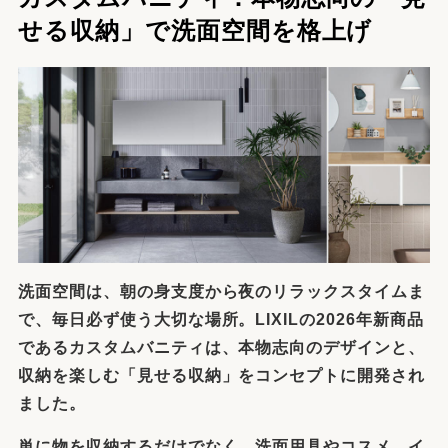
せる収納」で洗面空間を格上げ
洗面空間は、朝の身支度から夜のリラックスタイムま
で、毎日必ず使う大切な場所。LIXILの2026年新商品
であるカスタムバニティは、本物志向のデザインと、
収納を楽しむ「見せる収納」をコンセプトに開発され
ました。
単に物を収納するだけでなく、洗面用具やコスメ、イ