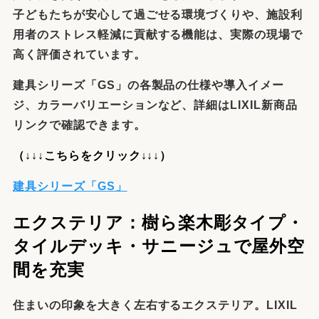
子どもたちが安心して過ごせる環境づくりや、施設利
用者のストレス軽減に貢献する機能は、実際の現場で
高く評価されています。
建具シリーズ「GS」の各製品の仕様や導入イメー
ジ、カラーバリエーションなど、詳細はLIXIL新商品
リンクで確認できます。
（↓↓↓こちらをクリック↓↓↓）
建具シリーズ「GS」
エクステリア：樹ら楽木彫タイプ・
タイルデッキ・サニージュで屋外空
間を充実
住まいの印象を大きく左右するエクステリア。LIXIL