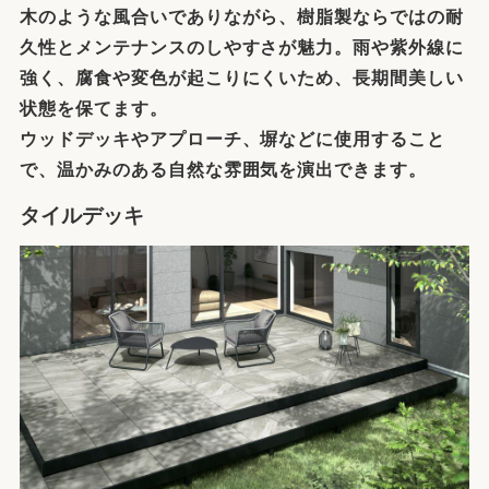
木のような風合いでありながら、樹脂製ならではの耐
久性とメンテナンスのしやすさが魅力。雨や紫外線に
強く、腐食や変色が起こりにくいため、長期間美しい
状態を保てます。
ウッドデッキやアプローチ、塀などに使用すること
で、温かみのある自然な雰囲気を演出できます。
タイルデッキ