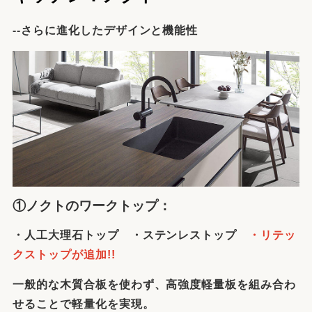
--さらに進化したデザインと機能性
①ノクトのワークトップ：
・人工大理石トップ ・ステンレストップ
・リテッ
クストップが追加!!
一般的な木質合板を使わず、高強度軽量板を組み合わ
せることで軽量化を実現。