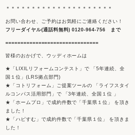
＊＊＊＊＊＊＊＊＊＊＊＊＊＊＊＊＊＊＊＊＊
お問い合わせ、ご予約はお気軽にご連絡ください！
フリーダイヤル(通話料無料) 0120-964-756 まで
===============================
皆様のおかげで、ウッディホームは
★「LIXILリフォームコンテスト」で 「5年連続、全
国１位」(LRS拠点部門)
★「コトリフォーム」ご提案ツールの 「ライフスタイ
ルコンパス活用部門」で 「3年連続、全国１位 」
★「ホームプロ」で成約件数で「千葉県１位」 を頂き
ました！
★「ハピすむ」で成約件数で「千葉県１位」 を頂きま
した！