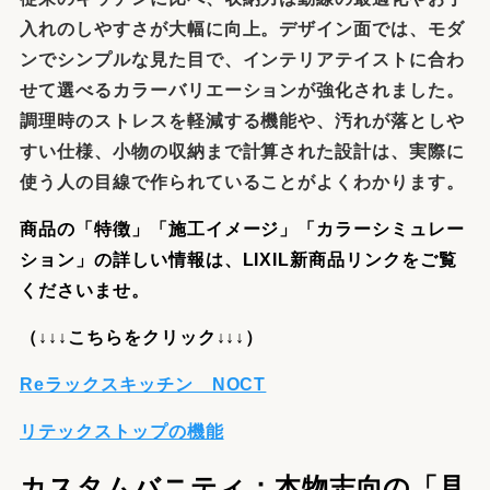
入れのしやすさが大幅に向上。デザイン面では、モダ
ンでシンプルな見た目で、インテリアテイストに合わ
せて選べるカラーバリエーションが強化されました。
調理時のストレスを軽減する機能や、汚れが落としや
すい仕様、小物の収納まで計算された設計は、実際に
使う人の目線で作られていることがよくわかります。
商品の「特徴」「施工イメージ」「カラーシミュレー
ション」の詳しい情報は、
LIXIL新商品リンクをご覧
くださいませ。
（↓↓↓こちらをクリック↓↓↓）
Reラックスキッチン NOCT
リテックストップの機能
カスタムバニティ：本物志向の「見