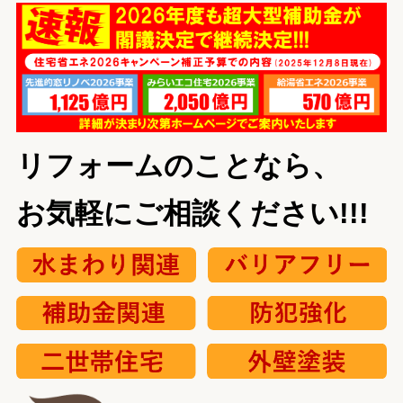
リフォームのことなら、
お気軽にご相談ください!!!