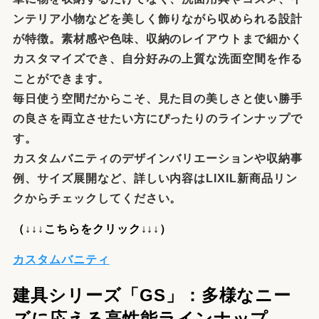
ンテリア小物などを美しく飾りながら収められる設計
が特徴。素材感や色味、収納のレイアウトまで細かく
カスタマイズでき、自分好みの上質な洗面空間を作る
ことができます。
毎日使う空間だからこそ、見た目の美しさと使い勝手
の良さを両立させたい方にぴったりのラインナップで
す。
カスタムバニティのデザインバリエーションや収納事
例、サイズ展開など、詳しい内容はLIXIL新商品リン
クからチェックしてください。
（↓↓↓こちらをクリック↓↓↓）
カスタムバニティ
建具シリーズ「GS」：
多様なニー
ズに応える高性能ラインナップ