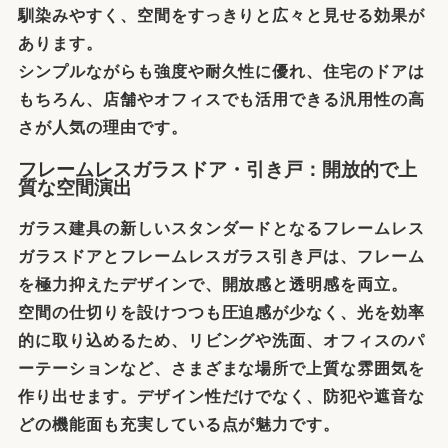
馴染みやすく、空間をすっきりと広々と見せる効果が
あります。
シンプルながらも強度や耐久性に優れ、住宅のドアは
もちろん、店舗やオフィスでも活用できる汎用性の高
さが人気の理由です。
フレームレスガラスドア・引き戸：開放的で上
質な空間演出
ガラス建具の新しいスタンダードとなるフレームレス
ガラスドアとフレームレスガラス引き戸は、フレーム
を極力抑えたデザインで、開放感と透明感を両立。
空間の仕切りを設けつつも圧迫感が少なく、光を効率
的に取り込めるため、リビングや洗面、オフィスのパ
ーテーションなど、さまざまな場所で上質な雰囲気を
作り出せます。デザイン性だけでなく、防犯や遮音な
どの機能面も充実している点が魅力です。