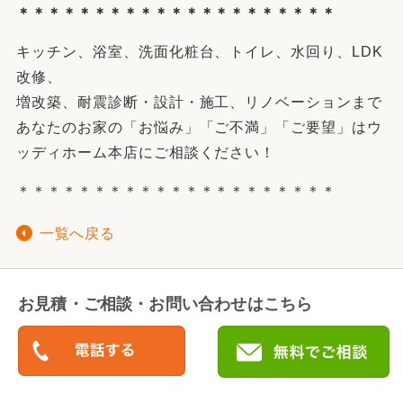
＊＊＊＊＊＊＊＊＊＊＊＊＊＊＊＊＊＊＊＊＊
キッチン、浴室、洗面化粧台、トイレ、水回り、LDK
改修、
増改築、耐震診断・設計・施工、リノベーションまで
あなたのお家の「お悩み」「ご不満」「ご要望」はウ
ッディホーム本店にご相談ください！
＊＊＊＊＊＊＊＊＊＊＊＊＊＊＊＊＊＊＊＊＊
一覧へ戻る
お見積・ご相談・お問い合わせはこちら