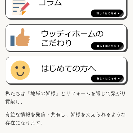
私たちは「地域の皆様」とリフォームを通じて繋がり
貢献し、
有益な情報を発信・共有し、皆様を支えられるような
存在になります。