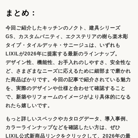
まとめ：
今回ご紹介したキッチンのノクト、建具シリーズ
GS、カスタムバニティ、エクステリアの樹ら楽木彫
タイプ・タイルデッキ・サニージュは、いずれも
LIXILが2026年に提案する最新のラインナップ。
デザイン性、機能性、お手入れのしやすさ、安全性な
ど、さまざまなニーズに応えるために細部まで磨かれ
た商品ばかりです。今回の記事で紹介されている魅力
を、実際のデザインや仕様と合わせて確認すること
で、新築やリフォームのイメージがより具体的になる
れたら嬉しいです。
もっと詳しいスペックやカタログデータ、導入事例、
カラーラインナップなどを確認したい方は、ぜひ
LIXIL公式新商品リンクをクリックして、2026年の最