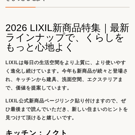
2026 LIXIL新商品特集｜最新
ラインナップで、くらしを
もっと心地よく
LIXILは毎日の生活空間をより上質に、より使いやす
く進化し続けています。
今年も新商品が続々と登場さ
れ、キッチンから建具、洗面空間、エクステリアま
で、価値を提案しています。
LIXIL公式新商品ページリンク貼り付けますので、
ぜ
ひ最後まで読んでいただき、新しい住まいのヒントを
見つけて頂けると嬉しいです。
キッチン：ノクト