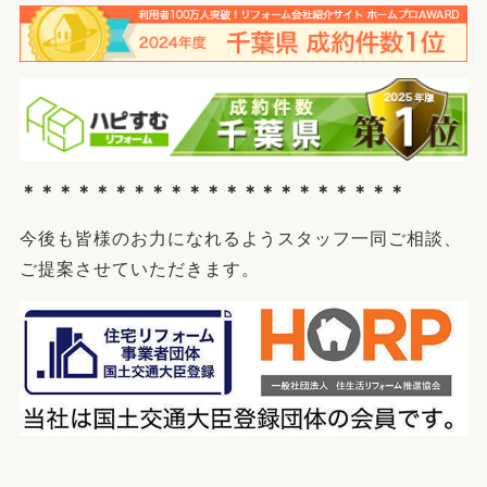
＊＊＊＊＊＊＊＊＊＊＊＊＊＊＊＊＊＊＊＊＊
今後も皆様のお力になれるようスタッフ一同ご相談、
ご提案させていただきます。