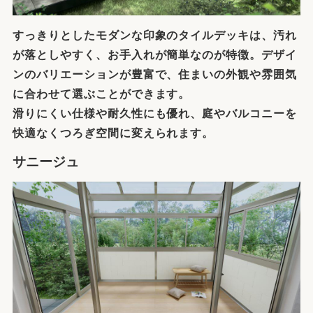
すっきりとしたモダンな印象のタイルデッキは、汚れ
が落としやすく、お手入れが簡単なのが特徴。デザイ
ンのバリエーションが豊富で、住まいの外観や雰囲気
に合わせて選ぶことができます。
滑りにくい仕様や耐久性にも優れ、庭やバルコニーを
快適なくつろぎ空間に変えられます。
サニージュ