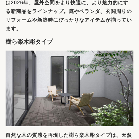
は2026年、屋外空間をより快適に、より魅力的にす
る新商品をラインナップ。庭やベランダ、玄関周りの
リフォームや新築時にぴったりなアイテムが揃ってい
ます。
樹ら楽木彫タイプ
自然な木の質感を再現した樹ら楽木彫タイプは、天然