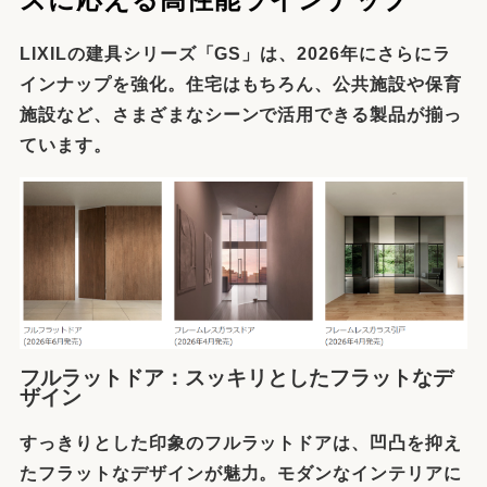
LIXILの建具シリーズ「GS」は、2026年にさらにラ
インナップを強化。住宅はもちろん、公共施設や保育
施設など、さまざまなシーンで活用できる製品が揃っ
ています。
フルラットドア：スッキリとしたフラットなデ
ザイン
すっきりとした印象のフルラットドアは、凹凸を抑え
たフラットなデザインが魅力。モダンなインテリアに