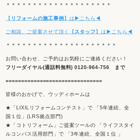
＊＊＊＊＊＊＊＊＊＊＊＊＊＊＊＊＊＊＊＊
【
リフォームの施工事例
】は▶こちら◀
ご相談、ご提案させて頂く【
スタッフ
】は▶こちら◀
＊＊＊＊＊＊＊＊＊＊＊＊＊＊＊＊＊＊＊＊＊
お問い合わせ、ご予約はお気軽にご連絡ください！
フリーダイヤル(通話料無料) 0120-964-756 まで
===============================
皆様のおかげで、ウッディホームは
★「LIXILリフォームコンテスト」で 「5年連続、全
国１位」(LRS拠点部門)
★「コトリフォーム」ご提案ツールの 「ライフスタイ
ルコンパス活用部門」で 「3年連続、全国１位 」