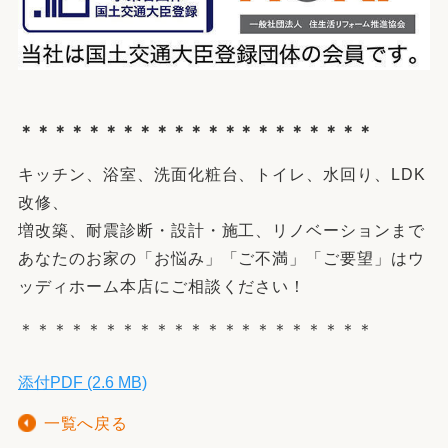
＊＊＊＊＊＊＊＊＊＊＊＊＊＊＊＊＊＊＊＊＊
キッチン、浴室、洗面化粧台、トイレ、水回り、LDK
改修、
増改築、耐震診断・設計・施工、リノベーションまで
あなたのお家の「お悩み」「ご不満」「ご要望」はウ
ッディホーム本店にご相談ください！
＊＊＊＊＊＊＊＊＊＊＊＊＊＊＊＊＊＊＊＊＊
添付PDF (2.6 MB)
一覧へ戻る