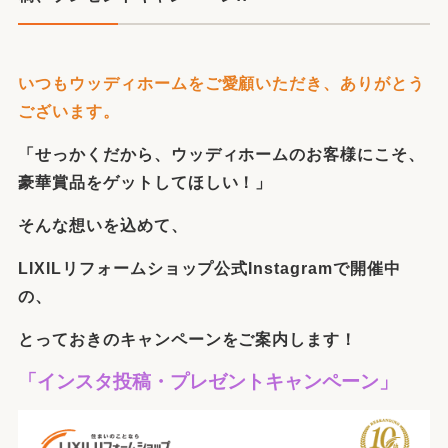
いつもウッディホームをご愛顧いただき、ありがとう
ございます。
「せっかくだから、ウッディホームのお客様にこそ、
豪華賞品をゲットしてほしい！」
そんな想いを込めて、
LIXILリフォームショップ公式Instagramで開催中
の、
とっておきのキャンペーンをご案内します！
「インスタ投稿・プレゼントキャンペーン」