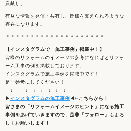
貢献し、
有益な情報を発信・共有し、皆様を支えられるような
存在になります。
＊＊＊＊＊＊＊＊＊＊＊＊＊＊＊＊＊＊＊＊
【
インスタグラム
で「施工事例」掲載中！】
皆様のリフォームのイメージの参考になればとリフォ
ーム工事の例を掲載しております。
インスタグラムで施工事例を掲載中です！
是非参考にしてください！
↓ ↓ ↓ ↓ ↓ ↓ ↓ ↓ ↓
▶
インスタグラムの施工事例
◀⇐こちらから！
皆さまの「
リフォームイメージ
の
ヒント
」になる施工
事例をあげていきますので、是非「フォロー」もよろ
しくお願いします！