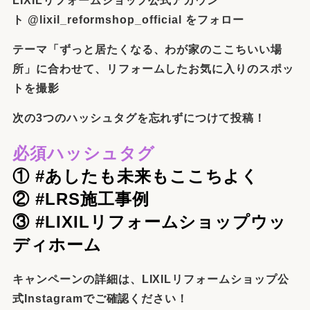
LIXILリフォームショップ公式アカウン
ト @lixil_reformshop_official をフォロー
テーマ「ずっと居たくなる、わが家のここちいい場
所」に合わせて、リフォームしたお気に入りのスポッ
トを撮影
次の3つのハッシュタグを忘れずにつけて投稿！
必須ハッシュタグ
① #あしたも未来もここちよく
② #LRS施工事例
③ #LIXILリフォームショップウッ
ディホーム
キャンペーンの詳細は、LIXILリフォームショップ公
式Instagramでご確認ください！