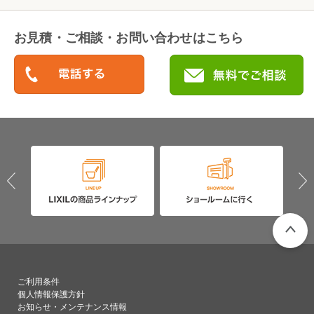
お見積・ご相談・お問い合わせはこちら
PAGETO
ご利用条件
個人情報保護方針
お知らせ・メンテナンス情報