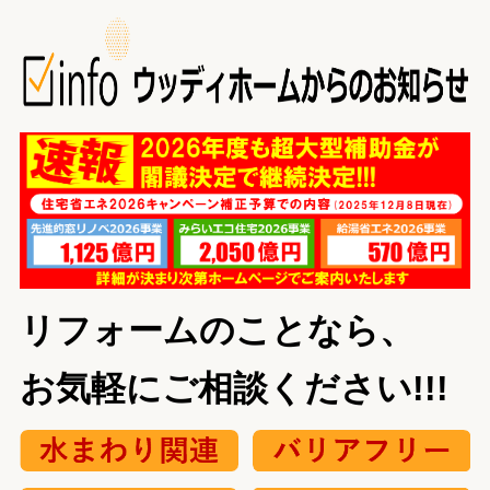
リフォームのことなら、
お気軽にご相談ください!!!