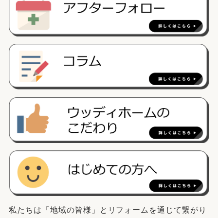
私たちは「地域の皆様」とリフォームを通じて繋がり