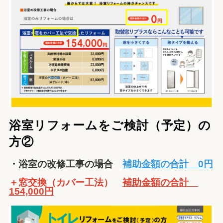
浴室リフォームをご検討（予定）の
方②
・浴室の改修工事の場合
補助金額の合計 0円
＋窓交換（カバー工法）
補助金額の合計
154,000円