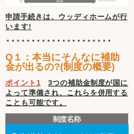
申請手続きは、ウッディホームが行
います!
＊＊＊＊＊＊＊＊＊＊＊＊＊＊＊＊＊＊＊＊＊
Q１：本当にそんなに補助
金が出るの?(制度の概要)
ポイント1
3つの補助金制度が国に
よって準備され、これらを併用する
ことも可能です。