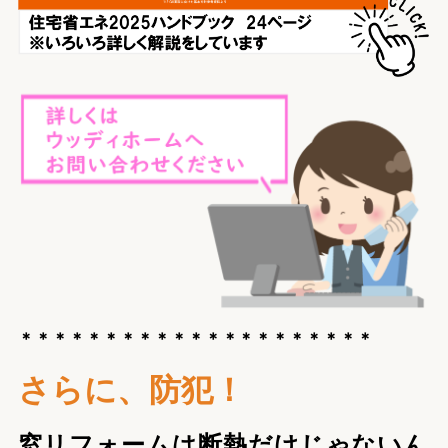
＊＊＊＊＊＊＊＊＊＊＊＊＊＊＊＊＊＊＊＊＊
さらに、防犯！
窓リフォームは断熱だけじゃないん