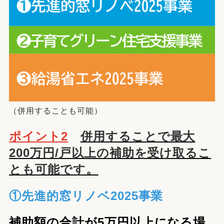
（併用することも可能）
ポイント2
併用することで最大
200万円/戸以上の補助を受け取るこ
とも可能です。
①先進的窓リノベ2025事業
補助額の合計が5万円以上になる場