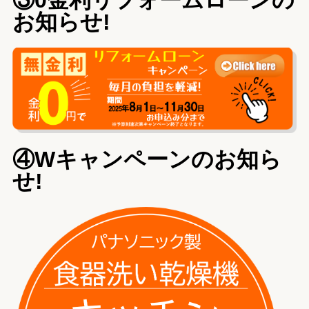
③0金利リフォームローンの
お知らせ!
④Wキャンペーンのお知ら
せ!