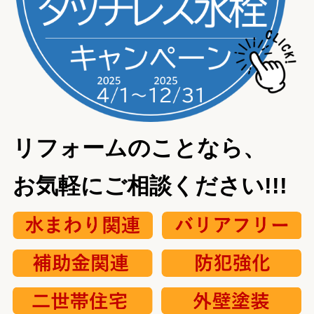
リフォームのことなら、
お気軽にご相談ください!!!