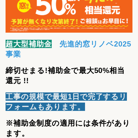
超大型補助金
先進的窓リノベ2025
事業
締切せまる!補助金で最大50%相当
還元 !!
工事の規模で最短1日で完了するリ
フォームもあります。
※補助金制度の適用には条件があり
ます。