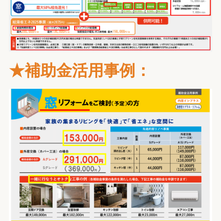
★補助金活用事例：