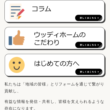
私たちは「地域の皆様」とリフォームを通じて繋がり
貢献し、
有益な情報を発信・共有し、皆様を支えられるような
存在になります。