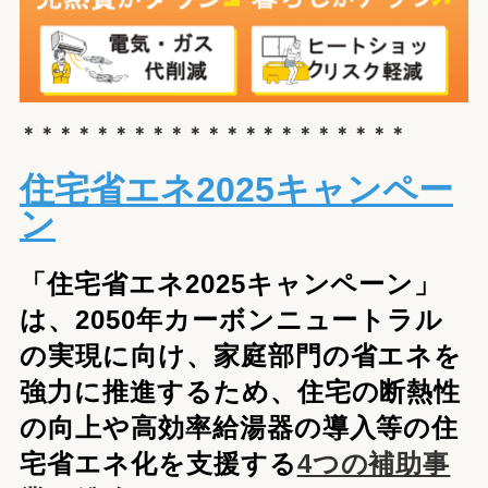
＊＊＊＊＊＊＊＊＊＊＊＊＊＊＊＊＊＊＊＊＊
住宅省エネ2025キャンペー
ン
「住宅省エネ2025キャンペーン」
は、2050年カーボンニュートラル
の実現に向け、家庭部門の省エネを
強力に推進するため、住宅の断熱性
の向上や高効率給湯器の導入等の住
宅省エネ化を支援する
4つの補助事