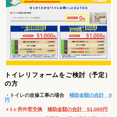
トイレリフォームをご検討（予定）
の方
・トイレの改修工事の場合
補助金額の合計 0
円
＋1ヶ所外窓交換
補助金額の合計 51,000円