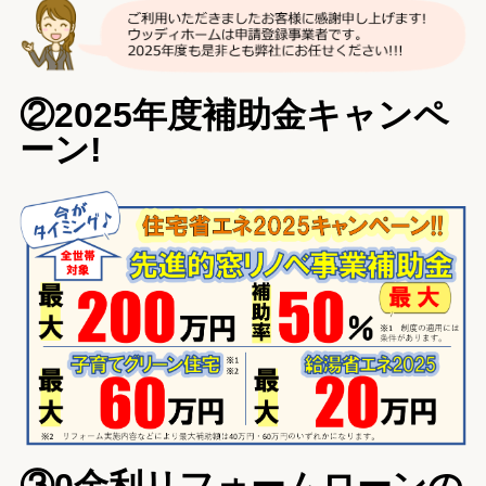
②2025年度補助金キャンペ
ーン!