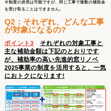
※制度の併用は可能ですが、同じ工事で複数の補助金
を受け取ることはできません。
Q2：それぞれ、どんな工事
が対象になるの?
ポイント
3
それぞれの対象工事と
主な補助金額は下記のとおりです
が、補助率の高い先進的窓リノベ
2025事業の制度を活用すると、一気
におトクになります!