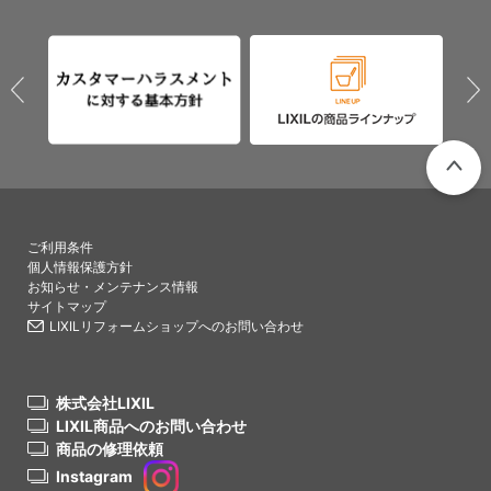
PAGETO
ご利用条件
個人情報保護方針
お知らせ・メンテナンス情報
サイトマップ
LIXILリフォームショップへのお問い合わせ
株式会社LIXIL
LIXIL商品へのお問い合わせ
商品の修理依頼
Instagram