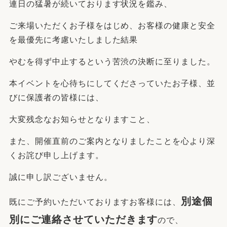
連日の猛暑が続いております状況を鑑み、
ご来場いただくお子様をはじめ、お客様の健康と安全
を最優先に考慮いたしました結果
やむを得ず中止するという苦渋の決断に至りました。
本イベントを心待ちにしてくださっていたお子様、並
びに保護者の皆様には、
大変残念なお知らせとなりますこと、
また、開催直前のご案内となりましたことを心より深
くお詫び申し上げます。
誠に申し訳ございません。
別途個
既にご予約いただいておりますお客様には、
別にご連絡させていただきます
ので、