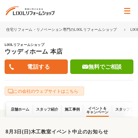
住宅リフォーム・リノベーション専門のLIXILリフォームショップ
LI
LIXILリフォームショップ
ウッディホーム 本店
無料でご相談
この会社のウェブサイトはこちら
イベント＆
店舗ホーム
スタッフ紹介
施工事例
スタッフブロ
キャンペーン
8月3日(日)木工教室イベント中止のお知らせ