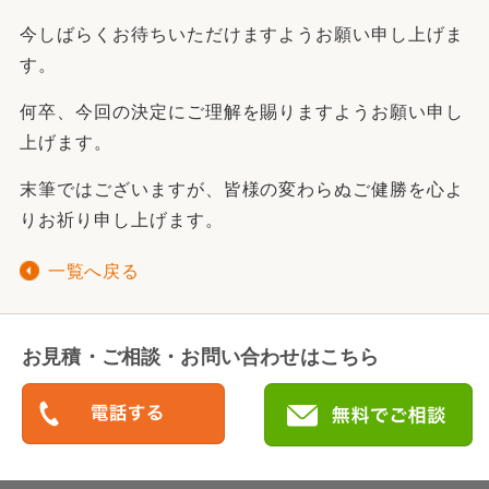
今しばらくお待ちいただけますようお願い申し上げま
す。
何卒、今回の決定にご理解を賜りますようお願い申し
上げます。
末筆ではございますが、皆様の変わらぬご健勝を心よ
りお祈り申し上げます。
一覧へ戻る
お見積・ご相談・お問い合わせはこちら