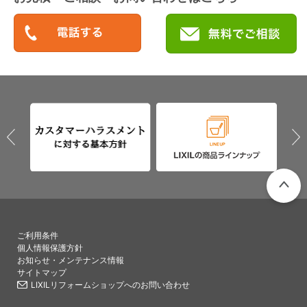
PAGETO
ご利用条件
個人情報保護方針
お知らせ・メンテナンス情報
サイトマップ
LIXILリフォームショップへのお問い合わせ