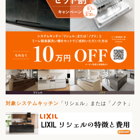
対象システムキッチン
「リシェル」または「ノクト」