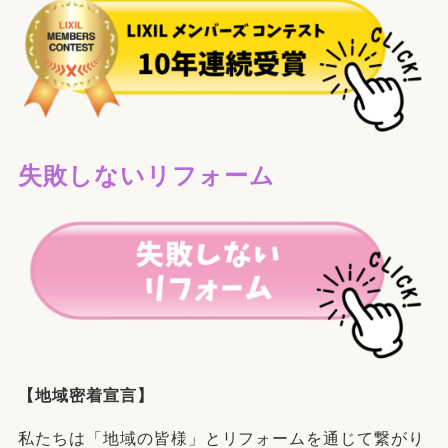
失敗しないリフォーム
【地域密着宣言】
私たちは「地域の皆様」とリフォームを通じて繋がり