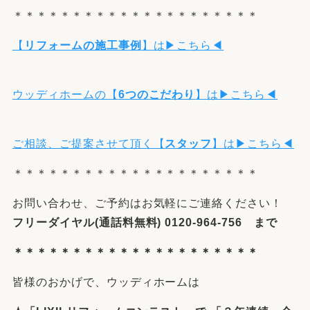
＊＊＊＊＊＊＊＊＊＊＊＊＊＊＊＊＊＊＊＊＊
【
リフォームの施工事例
】は▶こちら◀
ウッディホームの【
6つのこだわり
】は▶こちら◀
ご相談、ご提案させて頂く【
スタッフ
】は▶こちら◀
＊＊＊＊＊＊＊＊＊＊＊＊＊＊＊＊＊＊＊＊＊
お問い合わせ、ご予約はお気軽にご連絡ください！
フリーダイヤル(通話料無料) 0120-964-756 まで
＊＊＊＊＊＊＊＊＊＊＊＊＊＊＊＊＊＊＊＊＊
皆様のおかげで、ウッディホームは