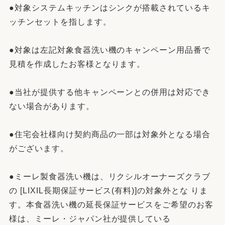
●対象システムキッチンはシンクが搭載されているキ
ッチンセットを指します。
●対象は左記対象食器洗い機のキャンペーン用品番で
見積を作成したお客様となります。
●当社が提供する他キャンペーンとの併用は対応でき
ない場合があります。
●住宅会社様向け契約商品の一部は対象外となる場合
がございます。
●ミーレ製食器洗い機は、リクシルオーナーズクラブ
の [LIXIL長期保証サービス(有料)]の対象外とな りま
す。本食器洗い機の延長保証サービスをご希望のお客
様は、ミーレ・ジャパン社が提供している