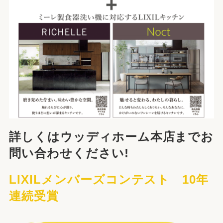
詳しくはウッディホーム本店までお
問い合わせください!
LIXILメンバーズコンテスト 10年
連続受賞