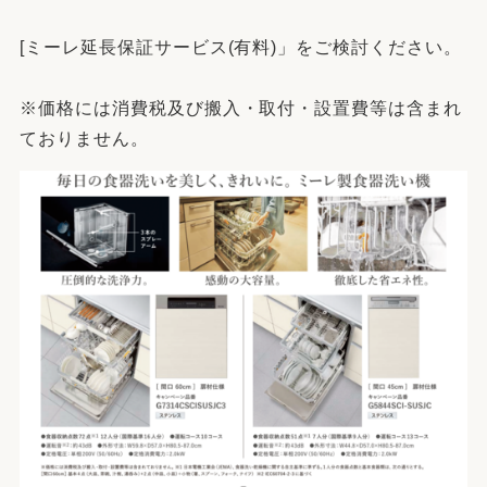
[ミーレ延長保証サービス(有料)」をご検討ください。
※価格には消費税及び搬入・取付・設置費等は含まれ
ておりません。