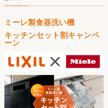
ミーレ製食器洗い機
キッチンセット割キャンペ
ーン