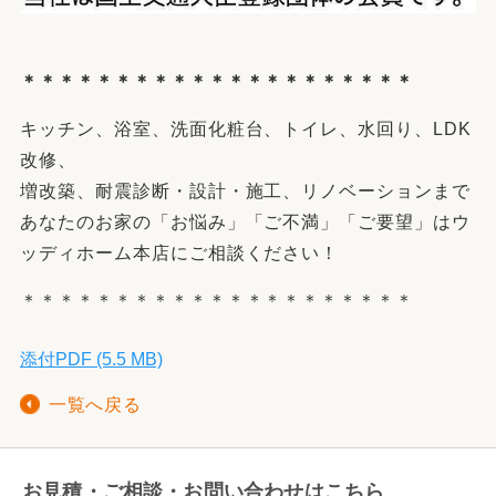
＊＊＊＊＊＊＊＊＊＊＊＊＊＊＊＊＊＊＊＊＊
キッチン、浴室、洗面化粧台、トイレ、水回り、LDK
改修、
増改築、耐震診断・設計・施工、リノベーションまで
あなたのお家の「お悩み」「ご不満」「ご要望」はウ
ッディホーム本店にご相談ください！
＊＊＊＊＊＊＊＊＊＊＊＊＊＊＊＊＊＊＊＊＊
添付PDF (5.5 MB)
一覧へ戻る
お見積・ご相談・お問い合わせはこちら