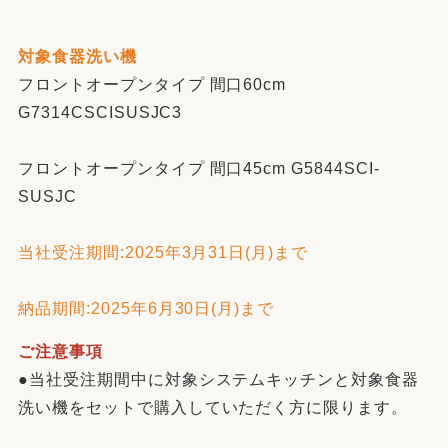
対象食器洗い機
フロントオープンタイプ 間口60cm
G7314CSCISUSJC3
フロントオープンタイプ 間口45cm G5844SCI-
SUSJC
当社受注期間:2025年3月31日(月)まで
納品期間:2025年6月30日(月)まで
ご注意事項
●当社受注期間中に対象システムキッチンと対象食器
洗い機をセットで購入していただく方に限ります。