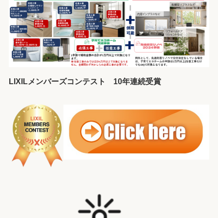
LIXILメンバーズコンテスト 10年連続受賞