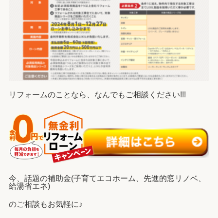
リフォームのことなら、なんでもご相談ください!!!
今、話題の補助金(子育てエコホーム、先進的窓リノベ、
給湯省エネ)
のご相談もお気軽に♪