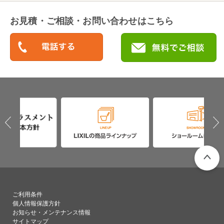
お見積・ご相談・お問い合わせはこちら
PAGETO
ご利用条件
個人情報保護方針
お知らせ・メンテナンス情報
サイトマップ