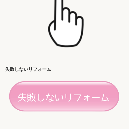
失敗しないリフォーム