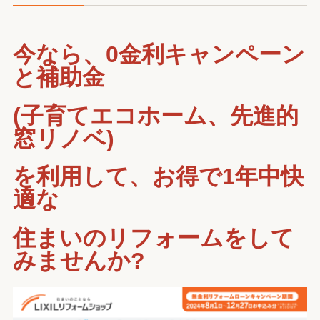
今なら、0金利キャンペーン
と補助金
(子育てエコホーム、先進的
窓リノベ)
を利用して、お得で1年中快
適な
住まいのリフォームをして
みませんか?