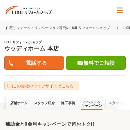
住宅リフォーム・リノベーション専門のLIXILリフォームショップ
LI
LIXILリフォームショップ
ウッディホーム 本店
無料でご相談
この会社のウェブサイトはこちら
イベント＆
店舗ホーム
スタッフ紹介
施工事例
スタッフブロ
キャンペーン
補助金と0金利キャンペーンで超おトク!!