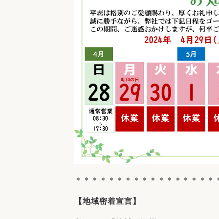
＊＊＊＊＊＊＊＊＊＊＊＊＊＊＊＊＊
【地域密着宣言】