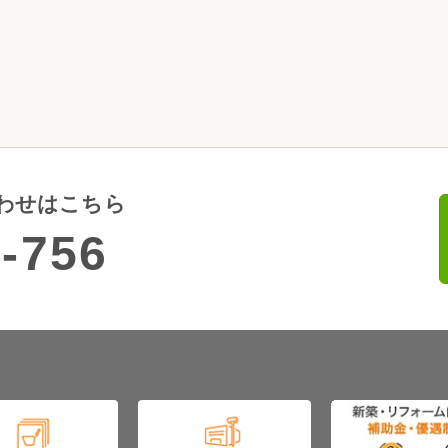
わせはこちら
-756