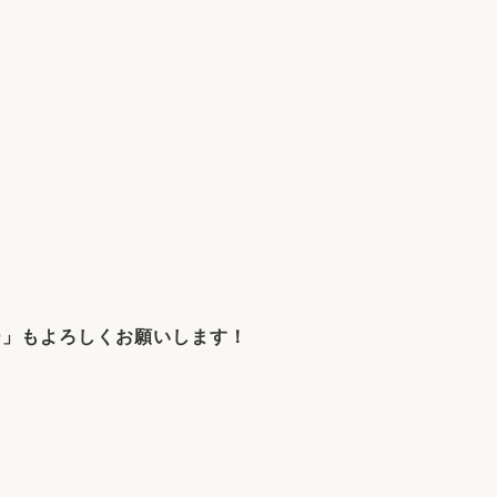
ー」もよろしくお願いします！