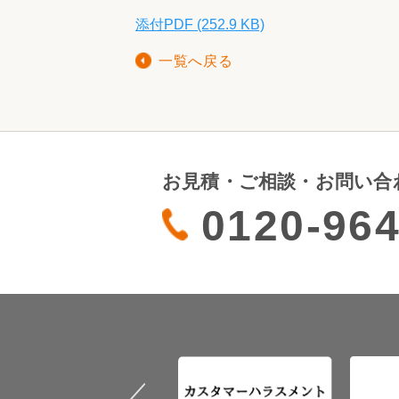
添付PDF (252.9 KB)
一覧へ戻る
お見積・ご相談・お問い合
0120-964