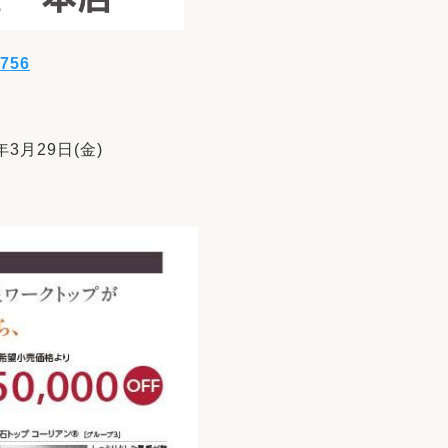
-756
年3月29日(金)