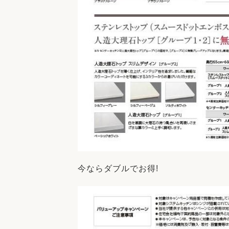
今ならダブルでお得!