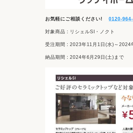
お気軽にご相談ください!
0120-964
対象商品 : リシェルSI・ノクト
受注期間 : 2023年11月1日(水)～2024
納品期間 : 2024年6月29日(土)まで