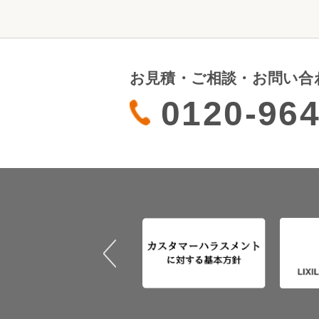
お見積・ご相談・お問い合
0120-964