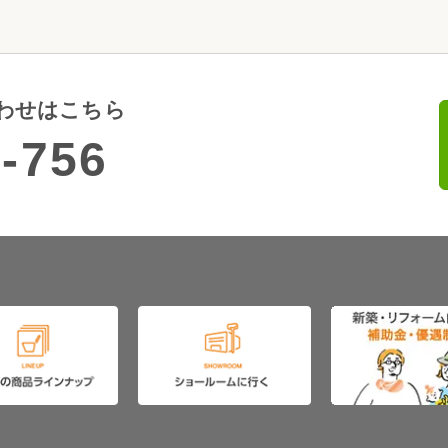
わせはこちら
-756