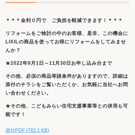
＊＊＊金利０円で ご負担を軽減できます！＊＊＊
リフォームをご検討の中のお客様、是非、この機会に
LIXILの商品を使ってお得にリフォームをしてみませ
んか？
★2022年9月1日～11月30日お申し込み分まで
その他、必須の商品等諸条件がありますので、詳細は
添付のチラシをご覧いただくか、お気軽に当社へお問
い合わせください。
★その他、こどもみらい住宅支援事業等との併用も可
能です！
添付PDF (782.1 KB)