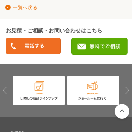
一覧へ戻る
お見積・ご相談・お問い合わせはこちら
PAGETO