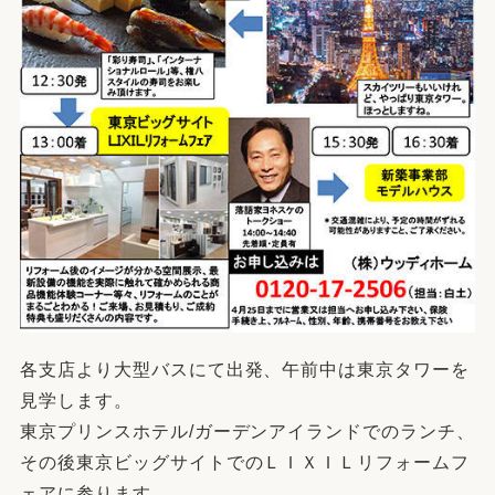
各支店より大型バスにて出発、午前中は東京タワーを
見学します。
東京プリンスホテル/ガーデンアイランドでのランチ、
その後東京ビッグサイトでのＬＩＸＩＬリフォームフ
ェアに参ります。