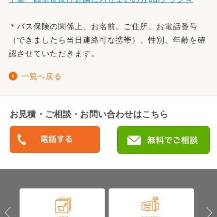
＊バス保険の関係上、お名前、ご住所、お電話番号
（できましたら当日連絡可な携帯）、性別、年齢を確
認させていただきます。
一覧へ戻る
お見積・ご相談・お問い合わせはこちら