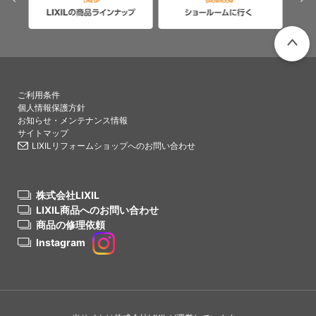
PAGETO
ご利用条件
個人情報保護方針
お知らせ・メンテナンス情報
サイトマップ
LIXILリフォームショップへのお問い合わせ
株式会社LIXIL
LIXIL商品へのお問い合わせ
商品の修理依頼
Instagram