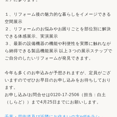
１、リフォーム後の魅力的な暮らしをイメージできる
空間展示
２、リフォームのお悩みやお困りごとを部位別に解決
できる体感展示、実演展示
３、最新の設備機器の機能や利便性を実際に触れなが
ら納得できる製品機能展示 以上３つの展示ステップで
ご自分のしたいリフォームが発見できます。
今年も多くのお申込みが予想されますが、定員がござ
いますのでぜひお早目のお申し込みをお待ちしており
ます。
お申し込み/お問合せは0120-17-2506（担当：白土
（しらど））まで4月25日までにお願いします。
千葉・四街道及び近隣にお住まいの方pdfチラシ→