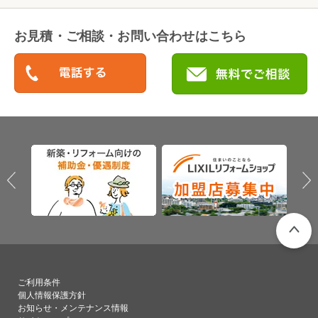
お見積・ご相談・お問い合わせはこちら
PAGETO
ご利用条件
個人情報保護方針
お知らせ・メンテナンス情報