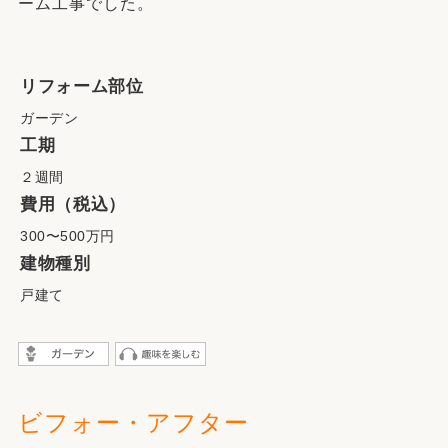
ーム工事でした。
リフォーム部位
ガーデン
工期
２週間
費用（税込）
300〜500万円
建物種別
戸建て
ビフォー・アフター