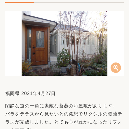
福岡県 2021年4月27日
閑静な道の一角に素敵な薔薇のお屋敷があります。
バラをテラスから見たいとの発想でリクシルの暖蘭テ
ラスが完成しました。とても心が豊かになったリフォ