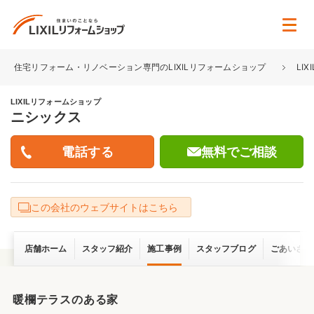
住宅リフォーム・リノベーション専門のLIXILリフォームショップ
LI
LIXILリフォームショップ
ニシックス
無料でご相談
この会社のウェブサイトはこちら
店舗ホーム
スタッフ紹介
施工事例
スタッフブログ
ごあいさつ
暖欄テラスのある家