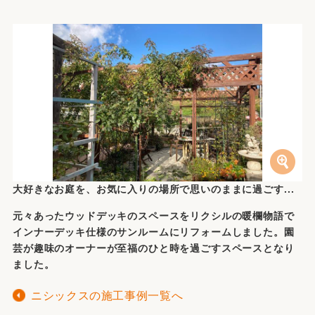
大好きなお庭を、お気に入りの場所で思いのままに過ごす...
元々あったウッドデッキのスペースをリクシルの暖欄物語で
インナーデッキ仕様のサンルームにリフォームしました。園
芸が趣味のオーナーが至福のひと時を過ごすスペースとなり
ました。
ニシックスの施工事例一覧へ