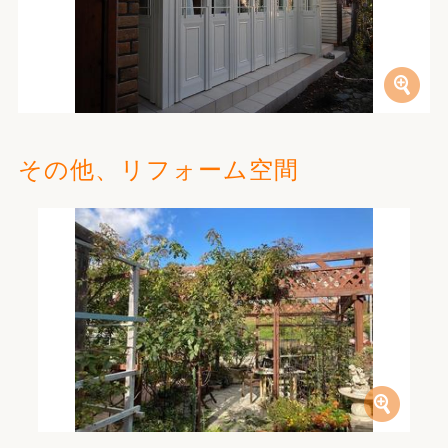
その他、リフォーム空間