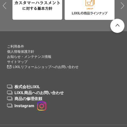
PAGETO
ご利用条件
個人情報保護方針
お知らせ・メンテナンス情報
サイトマップ
LIXILリフォームショップへのお問い合わせ
株式会社LIXIL
LIXIL商品へのお問い合わせ
商品の修理依頼
Instagram