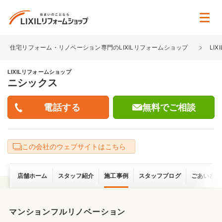
住宅リフォーム・リノベーション専門のLIXILリフォームショップ
LI
LIXILリフォームショップ
ニシックス
無料でご相談
この会社のウェブサイトはこちら
店舗ホーム
スタッフ紹介
施工事例
スタッフブログ
ごあいさつ
マンションフルリノベーション