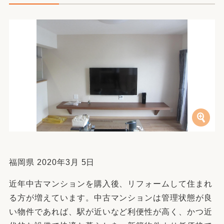
福岡県 2020年3月 5日
近年中古マンションを購入後、リフォームして住まれ
る方が増えています。中古マンションは管理状態が良
い物件であれば、駅が近いなど利便性が高く、かつ近