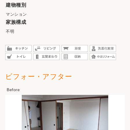
建物種別
マンション
家族構成
不明
ビフォー・アフター