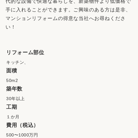
代的な設備で快適な暮らしを、新築物件より低価格で
手に入れることができます。ご興味のある方は是非、
マンションリフォームの得意な当社へお尋ねくださ
い！
リフォーム部位
キッチン、
面積
50m2
築年数
30年以上
工期
１か月
費用（税込）
500〜1000万円