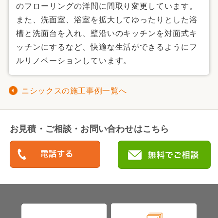
のフローリングの洋間に間取り変更しています。
また、洗面室、浴室を拡大してゆったりとした浴
槽と洗面台を入れ、壁沿いのキッチンを対面式キ
ッチンにするなど、快適な生活ができるようにフ
ルリノベーションしています。
ニシックスの施工事例一覧へ
お見積・ご相談・お問い合わせはこちら