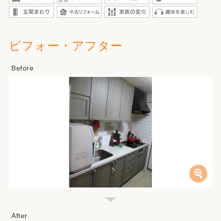
ビフォー・アフター