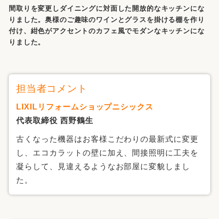
間取りを変更しダイニングに対面した開放的なキッチンにな
りました。奥様のご趣味のワインとグラスを掛ける棚を作り
付け、紺色がアクセントのカフェ風でモダンなキッチンにな
りました。
担当者コメント
LIXILリフォームショップニシックス
代表取締役 西野鶴生
古くなった機器はお客様こだわりの最新式に変更
し、エコカラットの壁に加え、間接照明に工夫を
凝らして、見違えるようなお部屋に変貌しまし
た。