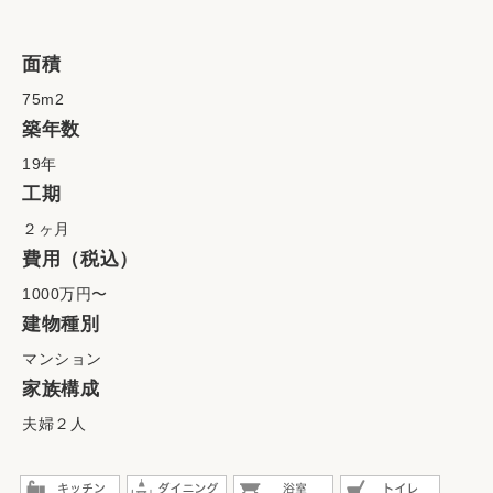
面積
75m2
築年数
19年
工期
２ヶ月
費用（税込）
1000万円〜
建物種別
マンション
家族構成
夫婦２人