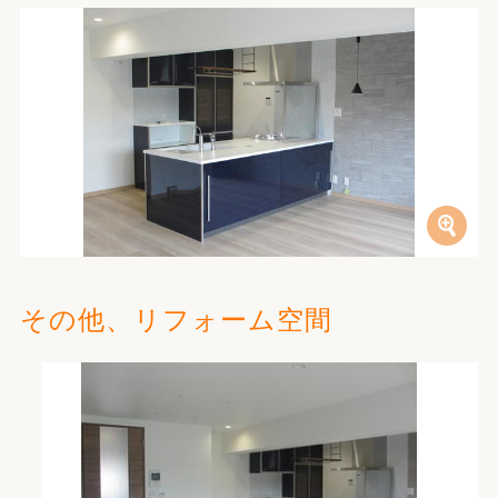
その他、リフォーム空間