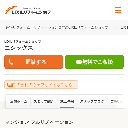
住宅リフォーム・リノベーション専門のLIXILリフォームショップ
LI
LIXILリフォームショップ
ニシックス
無料でご相談
この会社のウェブサイトはこちら
店舗ホーム
スタッフ紹介
施工事例
スタッフブログ
ごあいさつ
マンション フルリノベーション