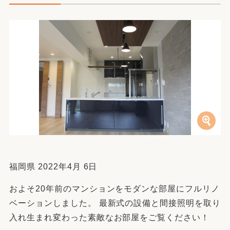
福岡県 2022年4月 6日
およそ20年前のマンションをモダンな部屋にフルリノ
ベーションしました。 最新式の設備と間接照明を取り
入れ生まれ変わった素敵なお部屋をご覧ください！