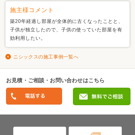
施主様コメント
築20年経過し部屋が全体的に古くなったことと、
子供が独立したので、子供の使っていた部屋を有
効利用したい。
ニシックスの施工事例一覧へ
お見積・ご相談・お問い合わせはこちら