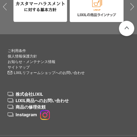
PAGETO
ご利用条件
個人情報保護方針
お知らせ・メンテナンス情報
サイトマップ
LIXILリフォームショップへのお問い合わせ
株式会社LIXIL
LIXIL商品へのお問い合わせ
商品の修理依頼
Instagram