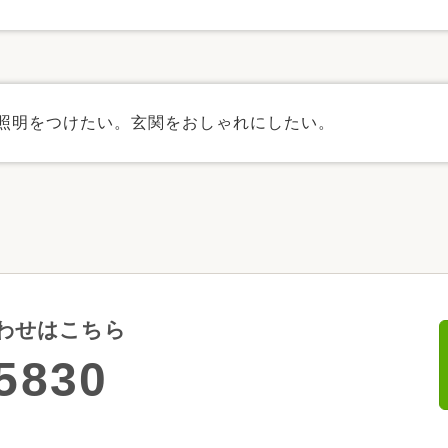
照明をつけたい。玄関をおしゃれにしたい。
わせはこちら
5830