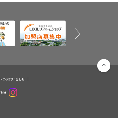
PAGETOP
プへのお問い合わせ
ram