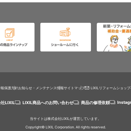
情報保護方針
お知らせ・メンテナンス情報
サイトマップ
LIXILリフォームショッ
Instag
社LIXIL
LIXIL商品へのお問い合わせ
商品の修理依頼
当サイトは株式会社LIXILが運営しています。
Copyright© LIXIL Corporation. All rights reserved.