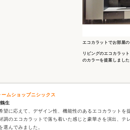
エコカラットでお部屋の
リビングのエコカラット
のカラーを提案しました
フォームショップニシックス
 鶴生
希望に応えて、デザイン性、機能性のあるエコカラットを
材調のエコカラットで落ち着いた感じと豪華さを演出、テ
を選んでみました。