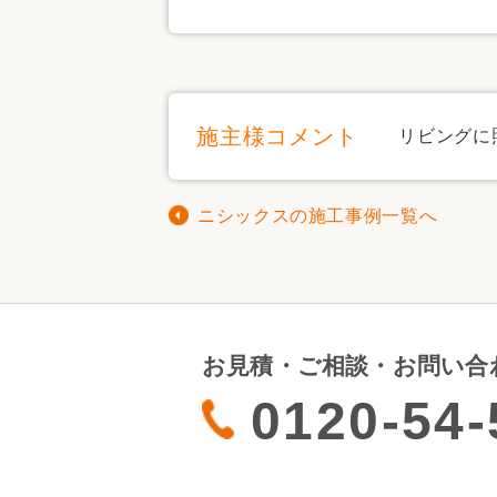
施主様コメント
リビングに
ニシックスの施工事例一覧へ
お見積・ご相談・お問い合
0120-54-