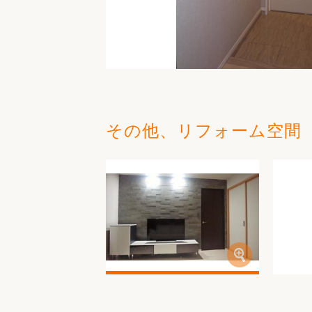
その他、リフォーム空間