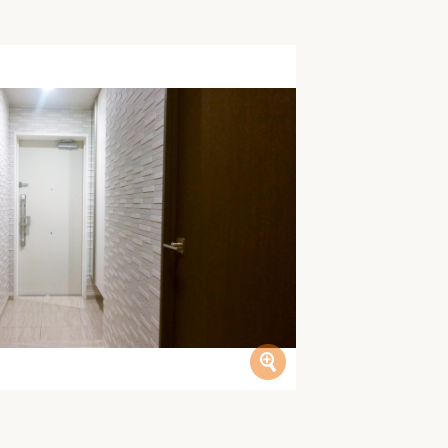
家族の変化
アクセル