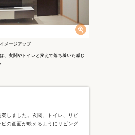
イメージアップ
は、玄関やトイレと変えて落ち着いた感じ
。
提案しました。玄関、トイレ、リビ
レビの画面が映えるようにリビング