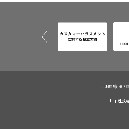
ご利用条件
個人
株式会