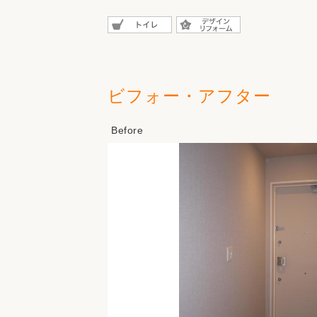
ビフォー・アフター