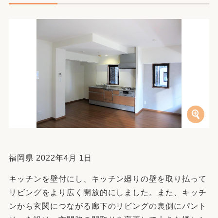
福岡県 2022年4月 1日
キッチンを壁付にし、キッチン廻りの壁を取り払って
リビングをより広く開放的にしました。また、キッチ
ンから玄関につながる廊下のリビングの裏側にパント