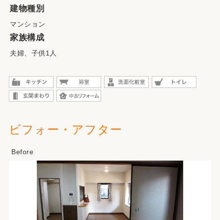
建物種別
マンション
家族構成
夫婦、子供1人
ビフォー・アフター