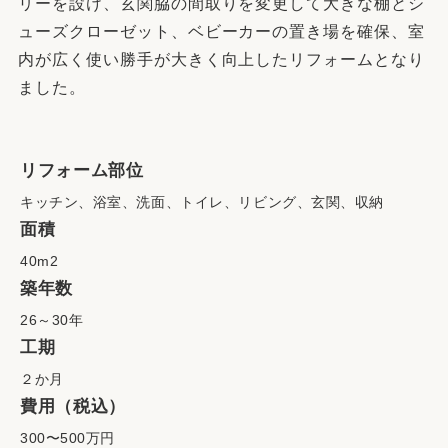
リーを設け、玄関脇の間取りを変更して大きな棚とシ
ューズクローゼット、ベビーカーの置き場を確保、室
内が広く使い勝手が大きく向上したリフォームとなり
ました。
リフォーム部位
キッチン、浴室、洗面、トイレ、リビング、玄関、収納
面積
40m2
築年数
26～30年
工期
２か月
費用（税込）
300〜500万円