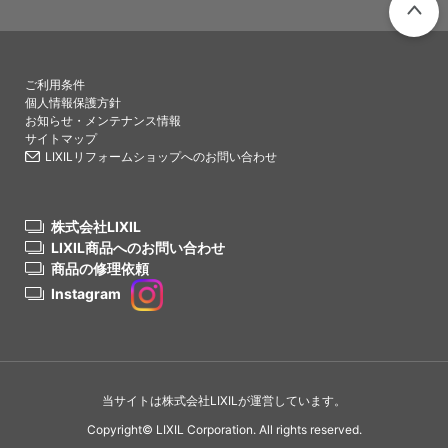
PAGETO
ご利用条件
個人情報保護方針
お知らせ・メンテナンス情報
サイトマップ
LIXILリフォームショップへのお問い合わせ
株式会社LIXIL
LIXIL商品へのお問い合わせ
商品の修理依頼
Instagram
当サイトは株式会社LIXILが運営しています。
Copyright© LIXIL Corporation. All rights reserved.