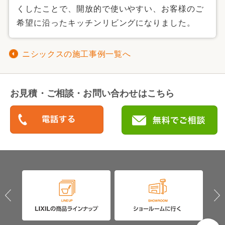
くしたことで、開放的で使いやすい、お客様のご
希望に沿ったキッチンリビングになりました。
ニシックスの施工事例一覧へ
お見積・ご相談・お問い合わせはこちら