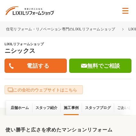
住宅リフォーム・リノベーション専門のLIXILリフォームショップ
LI
LIXILリフォームショップ
ニシックス
無料でご相談
この会社のウェブサイトはこちら
店舗ホーム
スタッフ紹介
施工事例
スタッフブログ
ごあいさつ
使い勝手と広さを求めたマンションリフォーム