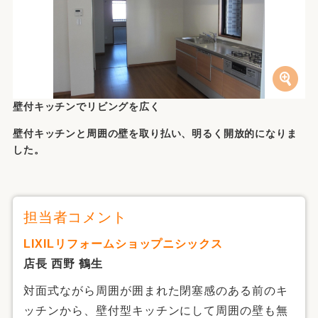
壁付キッチンでリビングを広く
壁付キッチンと周囲の壁を取り払い、明るく開放的になりま
した。
担当者コメント
LIXILリフォームショップニシックス
店長 西野 鶴生
対面式ながら周囲が囲まれた閉塞感のある前のキ
ッチンから、壁付型キッチンにして周囲の壁も無