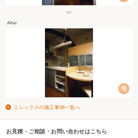
ニシックスの施工事例一覧へ
お見積・ご相談・お問い合わせはこちら