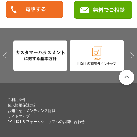
PAGETO
ご利用条件
個人情報保護方針
お知らせ・メンテナンス情報
サイトマップ
LIXILリフォームショップへのお問い合わせ