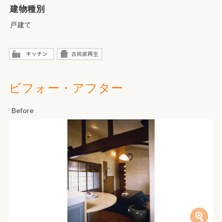
建物種別
戸建て
ビフォー・アフター