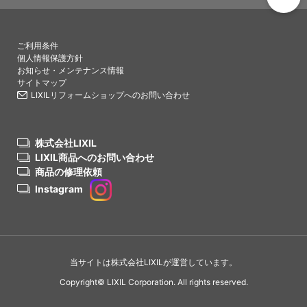
PAGETO
ご利用条件
個人情報保護方針
お知らせ・メンテナンス情報
サイトマップ
LIXILリフォームショップへのお問い合わせ
株式会社LIXIL
LIXIL商品へのお問い合わせ
商品の修理依頼
Instagram
当サイトは株式会社LIXILが運営しています。
Copyright© LIXIL Corporation. All rights reserved.