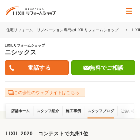
住宅リフォーム・リノベーション専門のLIXILリフォームショップ
LI
LIXILリフォームショップ
ニシックス
無料でご相談
この会社のウェブサイトはこちら
店舗ホーム
スタッフ紹介
施工事例
スタッフブログ
ごあいさつ
LIXIL 2020 コンテストで九州1位