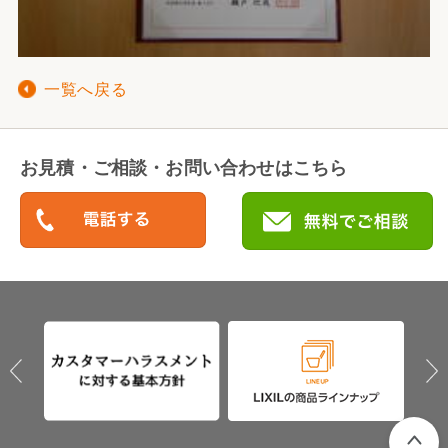
一覧へ戻る
お見積・ご相談・お問い合わせはこちら