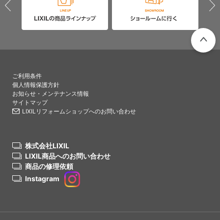
PAGETO
ご利用条件
個人情報保護方針
お知らせ・メンテナンス情報
サイトマップ
LIXILリフォームショップへのお問い合わせ
株式会社LIXIL
LIXIL商品へのお問い合わせ
商品の修理依頼
Instagram