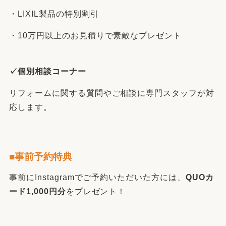
・LIXIL製品の特別割引
・10万円以上のお見積りで素敵なプレゼント
✓個別相談コーナー
リフォームに関する質問やご相談に専門スタッフが対
応します。
■事前予約特典
事前にInstagramでご予約いただいた方には、
QUOカ
ード1,000円分
をプレゼント！