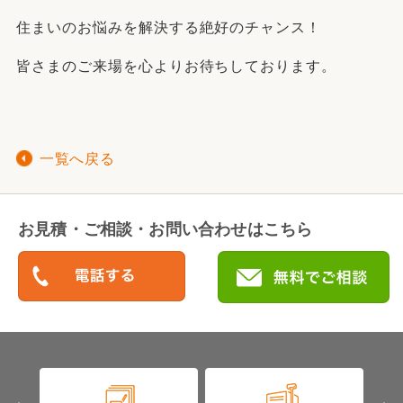
住まいのお悩みを解決する絶好のチャンス！
皆さまのご来場を心よりお待ちしております。
一覧へ戻る
お見積・ご相談・お問い合わせはこちら