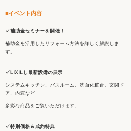
■イベント内容
✓補助金セミナーを開催！
補助金を活用したリフォーム方法を詳しく解説しま
す。
✓LIXILし最新設備の展示
システムキッチン、バスルーム、洗面化粧台、玄関ド
ア、内窓など
多彩な商品をご覧いただけます。
✓特別価格＆成約特典