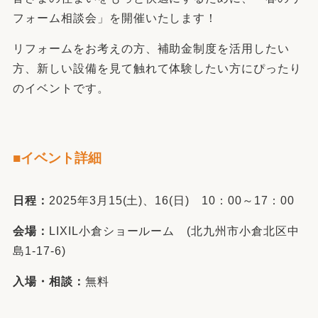
フォーム相談会」を開催いたします！
リフォームをお考えの方、補助金制度を活用したい
方、新しい設備を見て触れて体験したい方にぴったり
のイベントです。
■イベント詳細
日程：
2025年3月15(土)、16(日) 10：00～17：00
会場：
LIXIL小倉ショールーム (北九州市小倉北区中
島1-17-6)
入場・相談：
無料