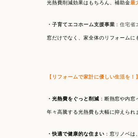
光熱費削減効果はもちろん、補助金
最
・子育てエコホーム支援事業
：住宅省
窓だけでなく、家全体のリフォームに
【リフォームで家計に優しい生活を！
・光熱費をぐっと削減
：断熱窓や内窓
年々高騰する光熱費も大幅に抑えられ
・快適で健康的な住まい
：窓リノベは