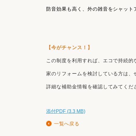
防音効果も高く、外の雑音をシャット
【今がチャンス！】
この制度を利用すれば、エコで持続的
家のリフォームを検討している方は、
詳細な補助金情報を確認してみてくだ
添付PDF (3.3 MB)
一覧へ戻る