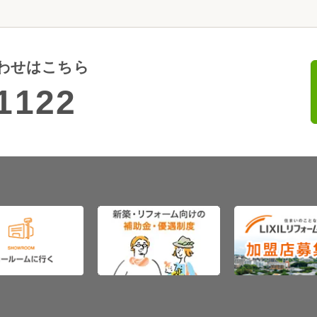
わせはこちら
1122