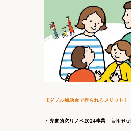
【ダブル補助金で得られるメリット】
・先進的窓リノベ2024事業
：高性能な