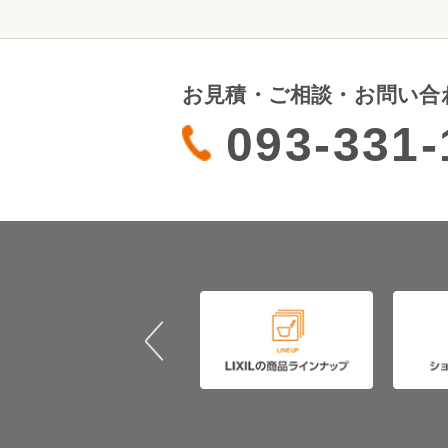
お見積・ご相談・お問い合
093-331-