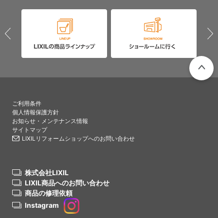
PAGETO
ご利用条件
個人情報保護方針
お知らせ・メンテナンス情報
サイトマップ
LIXILリフォームショップへのお問い合わせ
株式会社LIXIL
LIXIL商品へのお問い合わせ
商品の修理依頼
Instagram