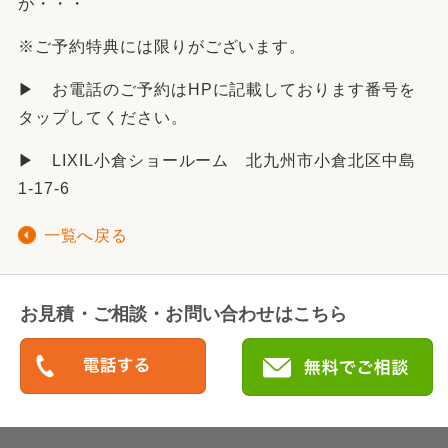
が・・・
※ご予約特典には限りがございます。
▶ お電話のご予約はHPに記載しております番号を
タップしてください。
▶ LIXIL小倉ショールーム 北九州市小倉北区中島
1-17-6
一覧へ戻る
お見積・ご相談・お問い合わせはこちら