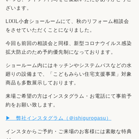
ざいます。
LIXIL小倉ショールームにて、秋のリフォーム相談会
をさせていただくことになりました。
今回も前回の相談会と同様、新型コロナウイルス感染
拡大防止のため予約優先制になっております。
ショールーム内にはキッチンやシステムバスなどの水
廻りの設備まで、「こどもみらい住宅支援事業」対象
商品も多数展示しております。
来場ご希望の方はインスタグラム・お電話にて事前予
約をお願い致します。
▶ 弊社インスタグラム（＠ishigurogasu
）
インスタからご予約・ご来場のお客様には素敵な特典