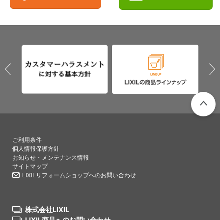
PAGETO
ご利用条件
個人情報保護方針
お知らせ・メンテナンス情報
サイトマップ
LIXILリフォームショップへのお問い合わせ
株式会社LIXIL
LIXIL商品へのお問い合わせ