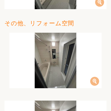
その他、リフォーム空間