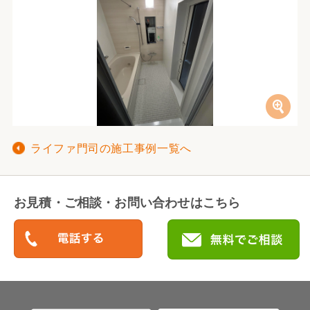
ライファ門司の施工事例一覧へ
お見積・ご相談・お問い合わせはこちら