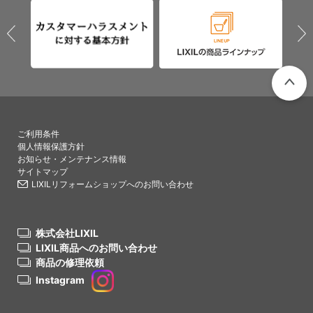
PAGETO
ご利用条件
個人情報保護方針
お知らせ・メンテナンス情報
サイトマップ
LIXILリフォームショップへのお問い合わせ
株式会社LIXIL
LIXIL商品へのお問い合わせ
商品の修理依頼
Instagram