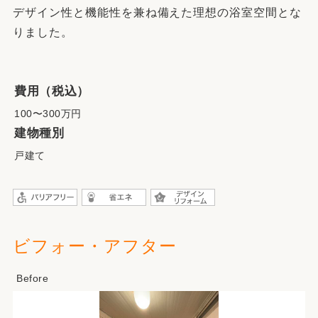
デザイン性と機能性を兼ね備えた理想の浴室空間とな
りました。
費用（税込）
100〜300万円
建物種別
戸建て
ビフォー・アフター