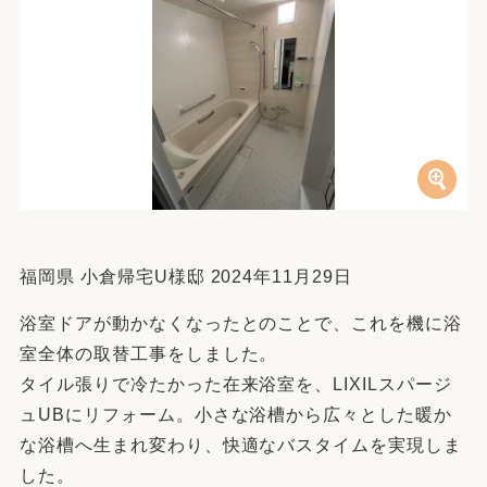
福岡県 小倉帰宅U様邸 2024年11月29日
浴室ドアが動かなくなったとのことで、これを機に浴
室全体の取替工事をしました。
タイル張りで冷たかった在来浴室を、LIXILスパージ
ュUBにリフォーム。小さな浴槽から広々とした暖か
な浴槽へ生まれ変わり、快適なバスタイムを実現しま
した。