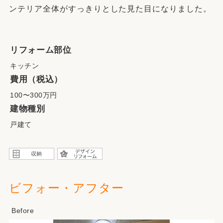
ンテリア全体がすっきりとした見た目になりました。
リフォーム部位
キッチン
費用（税込）
100〜300万円
建物種別
戸建て
ビフォー・アフター