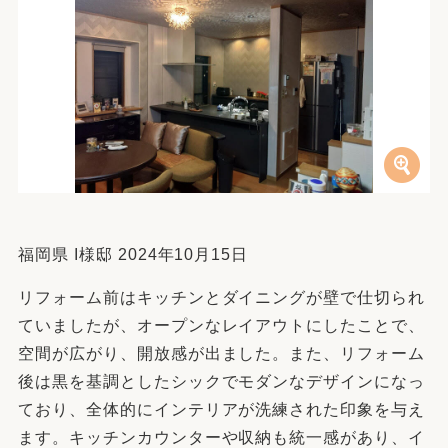
福岡県 I様邸 2024年10月15日
リフォーム前はキッチンとダイニングが壁で仕切られ
ていましたが、オープンなレイアウトにしたことで、
空間が広がり、開放感が出ました。また、リフォーム
後は黒を基調としたシックでモダンなデザインになっ
ており、全体的にインテリアが洗練された印象を与え
ます。キッチンカウンターや収納も統一感があり、イ