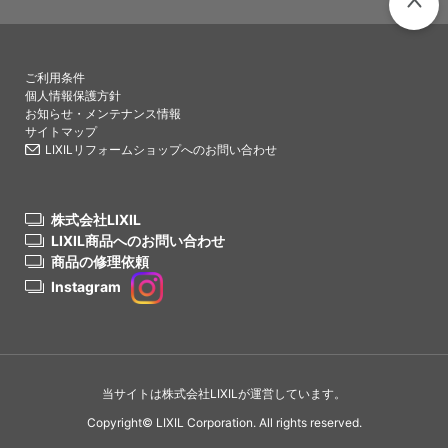
PAGETO
ご利用条件
個人情報保護方針
お知らせ・メンテナンス情報
サイトマップ
LIXILリフォームショップへのお問い合わせ
株式会社LIXIL
LIXIL商品へのお問い合わせ
商品の修理依頼
Instagram
当サイトは株式会社LIXILが運営しています。
Copyright© LIXIL Corporation. All rights reserved.