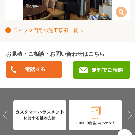
ライファ門司の施工事例一覧へ
お見積・ご相談・お問い合わせはこちら