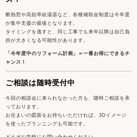
断熱窓や高効率給湯器など、各種補助金制度は今年度
が集中支援の最後となります。
タイミングを逃すと、同じ工事でも来年以降は自己負
担が大きくなる可能性があります。
「今年度中のリフォーム計画」＝一番お得にできるチ
ャンス！
ご相談は随時受付中
今回の相談会に来られなかった方も、随時ご相談を承
っております。
お住まいの図面をお持ちいただければ、3Dイメージ
を使ったプランニングも可能です。
どうぞお気軽にお問い合わせください。