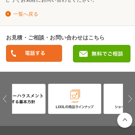
一覧へ戻る
お見積・ご相談・お問い合わせはこちら
PAGETO