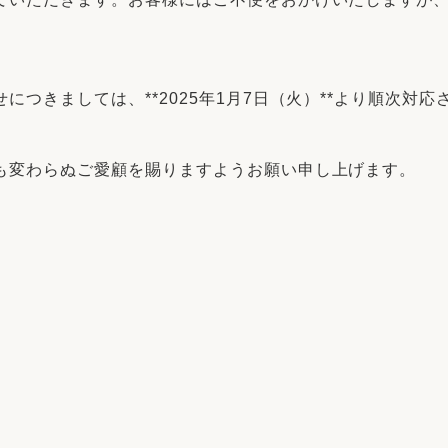
つきましては、**2025年1月7日（火）**より順次対
も変わらぬご愛顧を賜りますようお願い申し上げます。