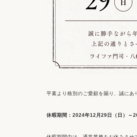
平素より格別のご愛顧を賜り、誠にあ
休暇期間：2024年12月29日（日）～2
休暇期間中は、通常業務をお休みさせ