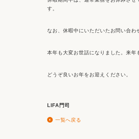
す。
なお、休暇中にいただいたお問い合わせに
本年も大変お世話になりました。来年
どうぞ良いお年をお迎えください。
LIFA門司
一覧へ戻る