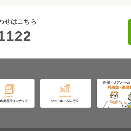
わせはこちら
1122