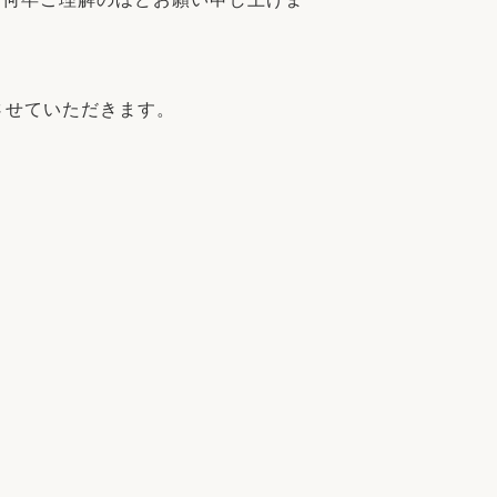
応させていただきます。