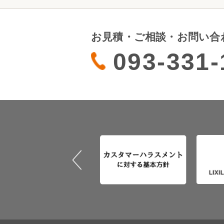
お見積・ご相談・お問い合
093-331-