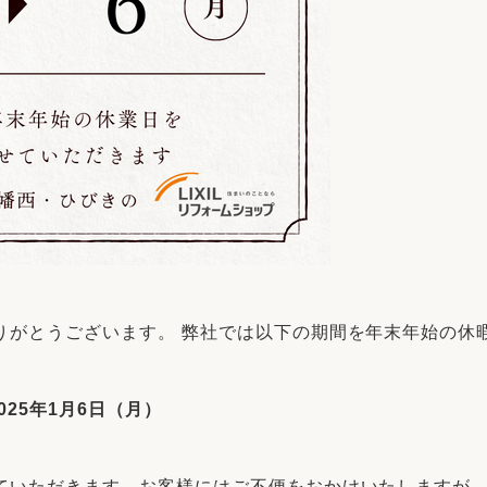
りがとうございます。 弊社では以下の期間を年末年始の休
025年1月6日（月）
ていただきます。お客様にはご不便をおかけいたしますが