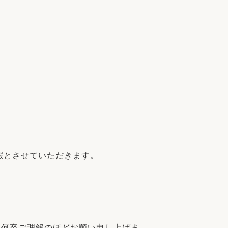
暇とさせていただきます。
、何卒ご理解のほどお願い申し上げま