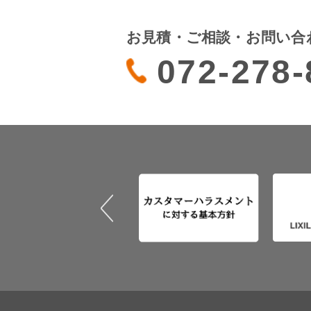
お見積・ご相談・お問い合
072-278-