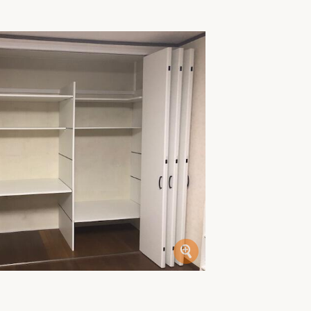
家族の変化
アクセル