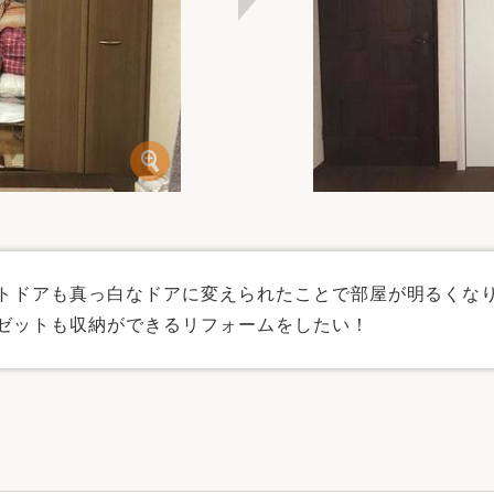
トドアも真っ白なドアに変えられたことで部屋が明るくなり
ゼットも収納ができるリフォームをしたい！