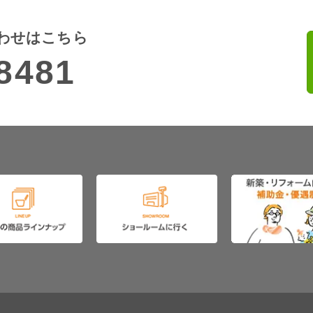
わせはこちら
8481