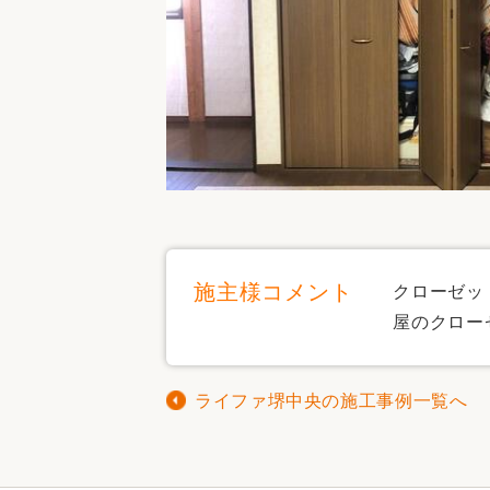
施主様コメント
クローゼッ
屋のクロー
ライファ堺中央の施工事例一覧へ