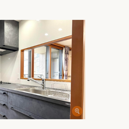
家族の変化
アクセル