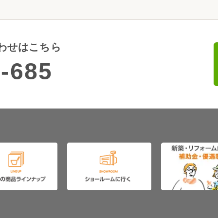
わせはこちら
-685