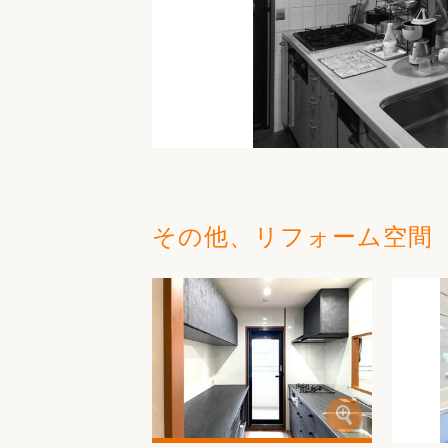
その他、リフォーム空間