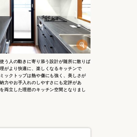
、使う人の動きに寄り添う設計が随所に散りば
理がより快適に、楽しくなるキッチンで
ミックトップは熱や傷にも強く、美しさが
納力やお手入れのしやすさにも定評があ
を両立した理想のキッチン空間となりまし