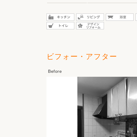
ビフォー・アフター