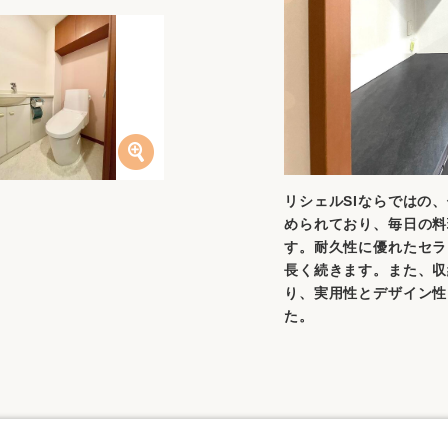
リシェルSIならではの
められており、毎日の料
す。耐久性に優れたセラ
長く続きます。また、収
り、実用性とデザイン性
た。