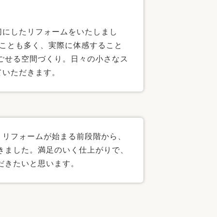
切にしたリフォームをいたしまし
くことも多く、実際に体感すること
ごせる空間づくり。日々の小さなス
ていただきます。
、リフォームが始まる前段階から、
きました。満足のいく仕上がりで、
だきたいと思います。