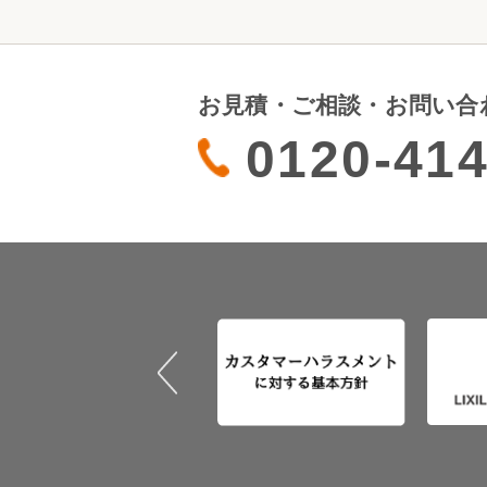
お見積・ご相談・お問い合
0120-414