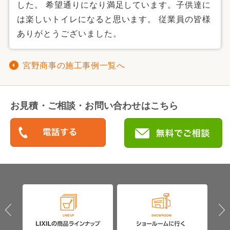
した。 希望通りになり満足しています。子供達に
は楽しいトイレになると思います。 従業員の皆様
ありがとうございました。
宮野商事の施工事例一覧へ
お見積・ご相談・お問い合わせはこちら