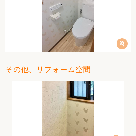
その他、リフォーム空間