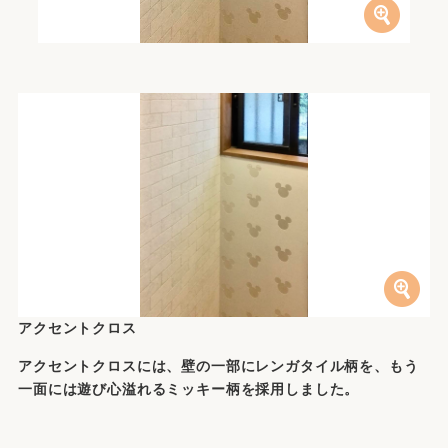
アクセントクロス
アクセントクロスには、壁の一部にレンガタイル柄を、もう
一面には遊び心溢れるミッキー柄を採用しました。