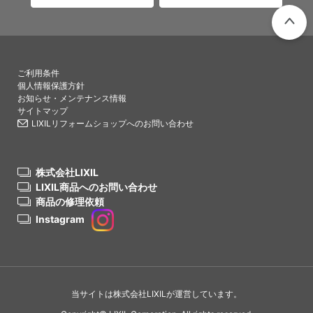
PAGETO
ご利用条件
個人情報保護方針
お知らせ・メンテナンス情報
サイトマップ
LIXILリフォームショップへのお問い合わせ
株式会社LIXIL
LIXIL商品へのお問い合わせ
商品の修理依頼
Instagram
当サイトは株式会社LIXILが運営しています。