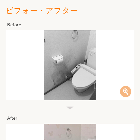
ビフォー・アフター