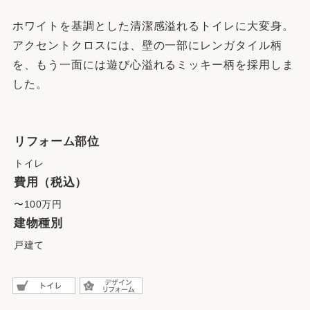
ホワイトを基調とした清潔感溢れるトイレに大変身。
アクセントクロスには、壁の一部にレンガタイル柄
を、もう一面には遊び心溢れるミッキー柄を採用しま
した。
リフォーム部位
トイレ
費用（税込）
〜100万円
建物種別
戸建て