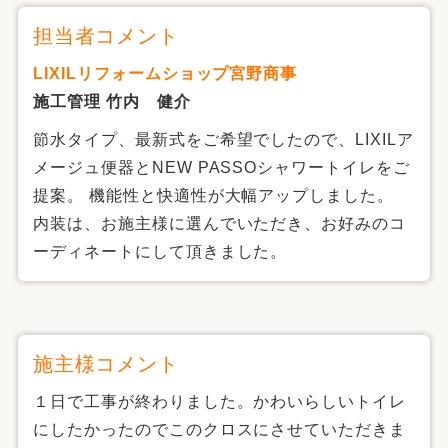
担当者コメント
LIXILリフォームショップ宮野商事
施工管理 竹内 健介
節水タイプ、最新式をご希望でしたので、LIXILア
メージュ便器とNEW PASSOシャワートイレをご
提案。 機能性と快適性が大幅アップしました。
内装は、お施主様に選んでいただき、お好みのコ
ーディネートにして頂きました。
施主様コメント
１日で工事が終わりました。かわいらしいトイレ
にしたかったのでこのクロスにさせていただきま