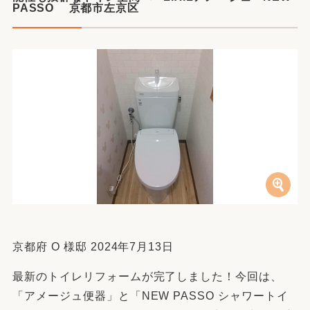
PASSO 京都市左京区
京都府 O 様邸 2024年7月13日
最新のトイレリフォームが完了しました！今回は、
「アメージュ便器」と「NEW PASSO シャワートイ