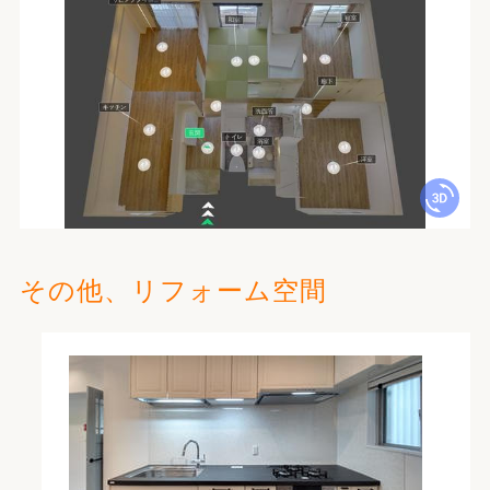
その他、リフォーム空間