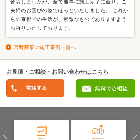
苦労しましたが、全て無事に施工完了に至り、ご
夫婦のお喜びの姿でほっといたしました。 これか
らの京都での生活が、素敵なものでありますよう
お祈りいたしております。
宮野商事の施工事例一覧へ
お見積・ご相談・お問い合わせはこちら