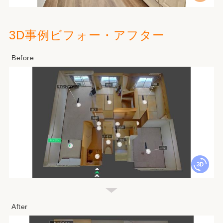
3D事例ビフォー・アフター