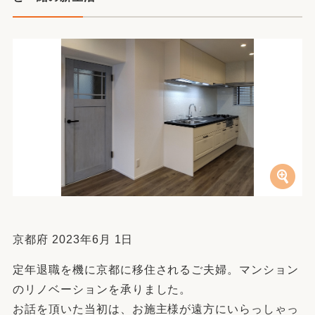
京都府 2023年6月 1日
定年退職を機に京都に移住されるご夫婦。マンション
のリノベーションを承りました。
お話を頂いた当初は、お施主様が遠方にいらっしゃっ