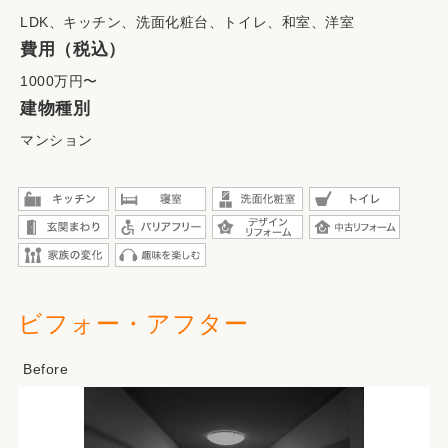
LDK、キッチン、洗面化粧台、トイレ、和室、洋室
費用（税込）
1000万円〜
建物種別
マンション
ビフォー・アフター