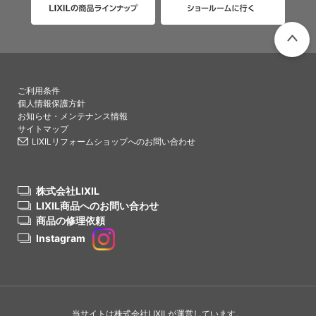
PAGETO
ご利用条件
個人情報保護方針
お知らせ・メンテナンス情報
サイトマップ
LIXILリフォームショップへのお問い合わせ
株式会社LIXIL
LIXIL商品へのお問い合わせ
商品の修理依頼
Instagram
当サイトは株式会社LIXILが運営しています。