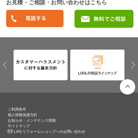
お見積・ご相談・お問い合わせはこちら
PAGETO
ご利用条件
個人情報保護方針
お知らせ・メンテナンス情報
サイトマップ
LIXILリフォームショップへのお問い合わせ