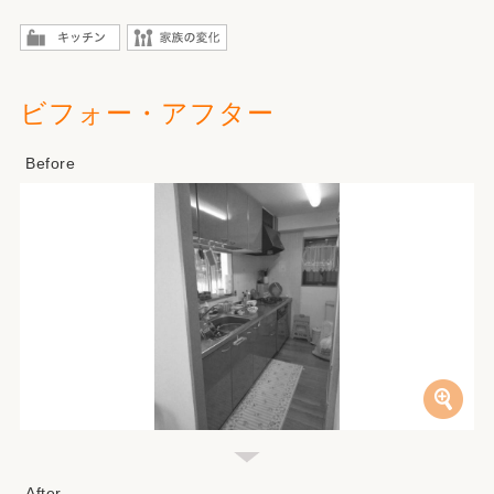
ビフォー・アフター