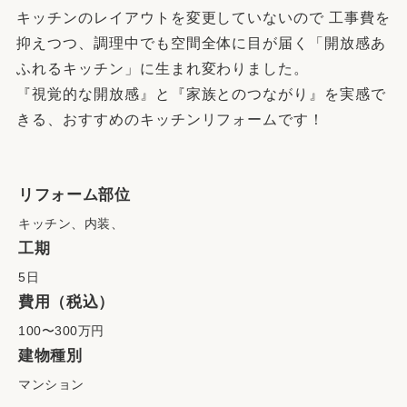
キッチンのレイアウトを変更していないので 工事費を
抑えつつ、調理中でも空間全体に目が届く「開放感あ
ふれるキッチン」に生まれ変わりました。
『視覚的な開放感』と『家族とのつながり』を実感で
きる、おすすめのキッチンリフォームです！
リフォーム部位
キッチン、内装、
工期
5日
費用（税込）
100〜300万円
建物種別
マンション