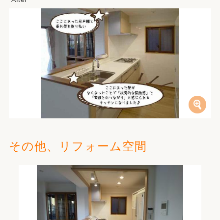
その他、リフォーム空間