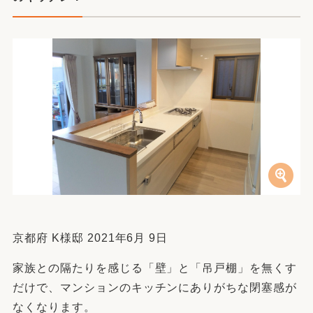
京都府 K様邸 2021年6月 9日
家族との隔たりを感じる「壁」と「吊戸棚」を無くす
だけで、マンションのキッチンにありがちな閉塞感が
なくなります。