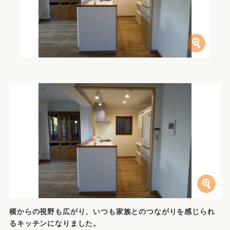
横からの視野も広がり、いつも家族とのつながりを感じられ
るキッチンになりました。