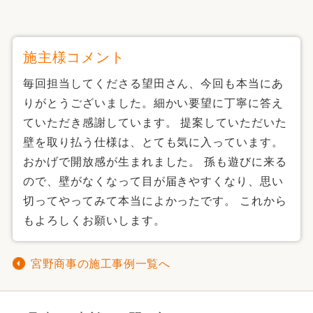
施主様コメント
毎回担当してくださる望田さん、今回も本当にあ
りがとうございました。細かい要望に丁寧に答え
ていただき感謝しています。 提案していただいた
壁を取り払う仕様は、とても気に入っています。
おかげで開放感が生まれました。 孫も遊びに来る
ので、壁がなくなって目が届きやすくなり、思い
切ってやってみて本当によかったです。 これから
もよろしくお願いします。
宮野商事の施工事例一覧へ