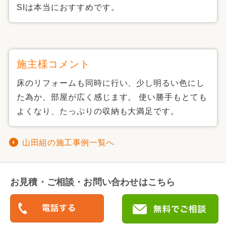
SIは本当におすすめです。
施主様コメント
床のリフォームも同時に行い、少し明るい色にし
た為か、部屋が広く感じます。 使い勝手もとても
よくなり、たっぷりの収納も大満足です。
山田組の施工事例一覧へ
お見積・ご相談・お問い合わせはこちら