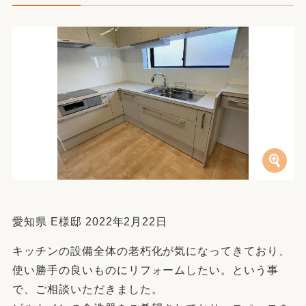
愛知県 E様邸 2022年2月22日
キッチンの設備全体の老朽化が気になってきており、
使い勝手の良いものにリフォームしたい。という事
で、ご相談いただきました。