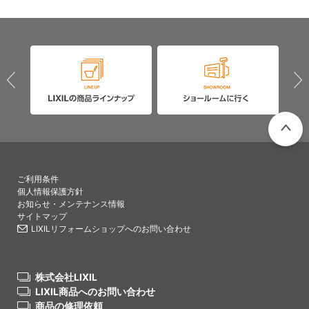
PAGETO
ご利用条件
個人情報保護方針
お知らせ・メンテナンス情報
サイトマップ
LIXILリフォームショップへのお問い合わせ
株式会社LIXIL
LIXIL商品へのお問い合わせ
商品の修理依頼