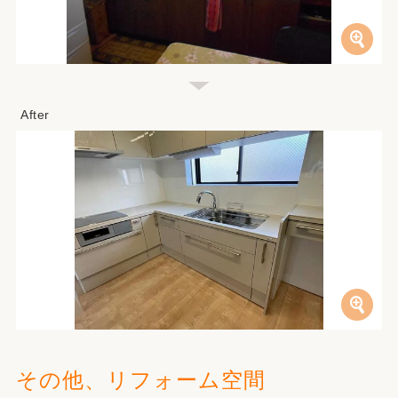
その他、リフォーム空間