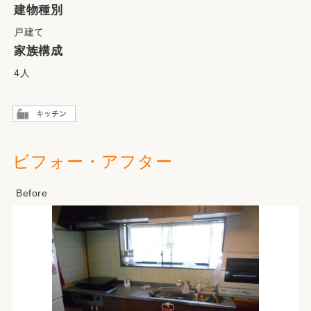
建物種別
戸建て
家族構成
4人
ビフォー・アフター