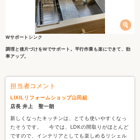
Wサポートシンク
調理と後片づけをWでサポート。平行作業も楽にできて、効
率アップ。
担当者コメント
LIXILリフォームショップ山田組
店長 井上 聖一朗
新しくなったキッチンは、とても使いやすくなっ
たそうです。 今では、LDKの間取りがほとんど
ですので、インテリアとしても楽しめるリシェル