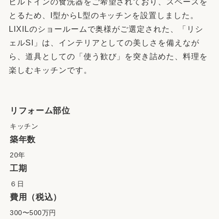
ビルトインの食洗器をご希望されており、スペースを
とるため、I型からL型のキッチンを設置しました。
LIXILのショールームで奥様がご選定された、「リシ
ェルSI」は、インテリアとしての美しさを備えなが
ら、道具としての「使う歓び」を突き詰めた、料理を
楽しむキッチンです。
リフォーム部位
キッチン
築年数
20年
工期
６日
費用（税込）
300〜500万円