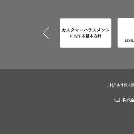
ご利用条件
個人
株式会