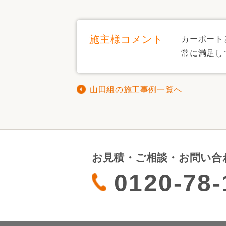
施主様コメント
カーポート
常に満足し
山田組の施工事例一覧へ
お見積・ご相談・お問い合
0120-78-