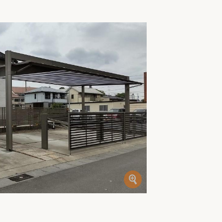
家族の変化
アクセル