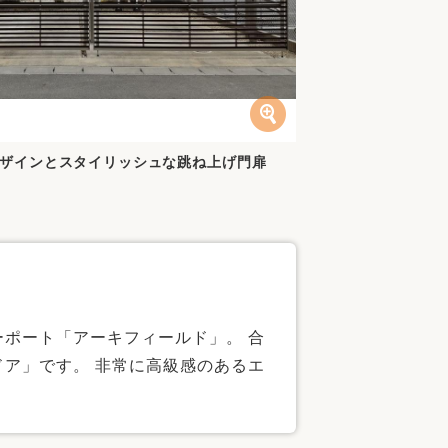
ザインとスタイリッシュな跳ね上げ門扉
ポート「アーキフィールド」。 合
ア」です。 非常に高級感のあるエ