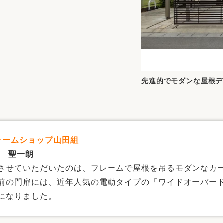
先進的でモダンな屋根デ
フォームショップ山田組
 聖一朗
させていただいたのは、フレームで屋根を吊るモダンなカー
前の門扉には、近年人気の電動タイプの「ワイドオーバード
になりました。