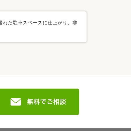
優れた駐車スペースに仕上がり、非