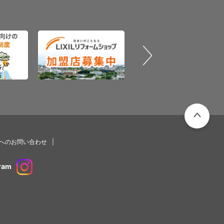
PAGETOP
プへのお問い合わせ
ram