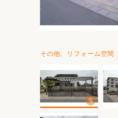
その他、リフォーム空間