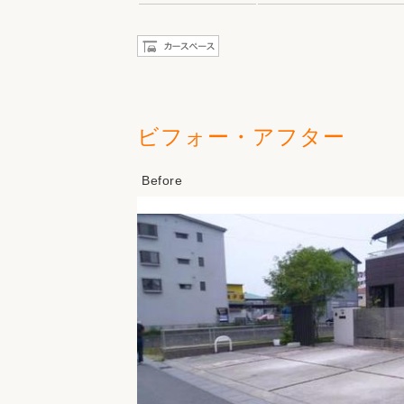
ビフォー・アフター