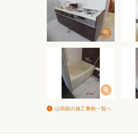
山田組の施工事例一覧へ