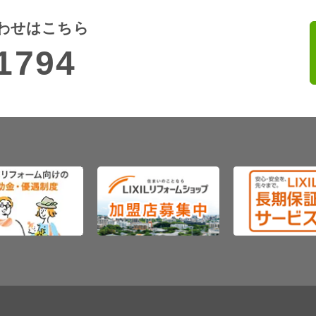
わせはこちら
1794