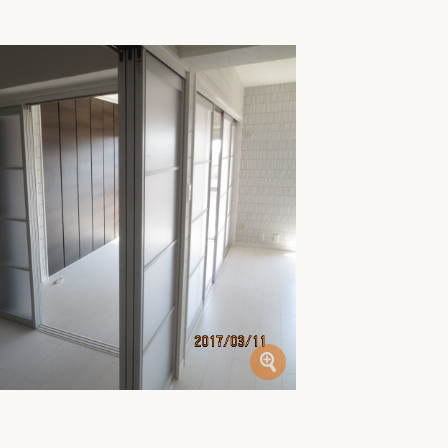
家族の変化
アクセル