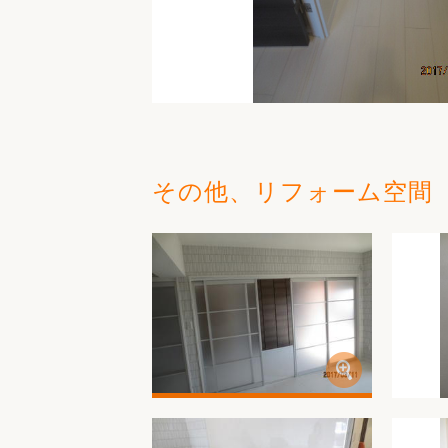
その他、リフォーム空間