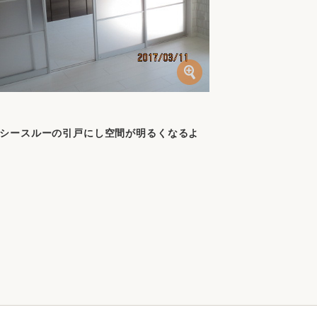
シースルーの引戸にし空間が明るくなるよ