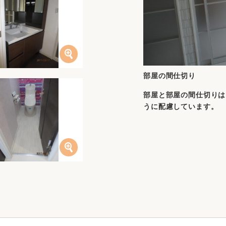
部屋の間仕切り
部屋と部屋の間仕切りは
うに配慮しています。