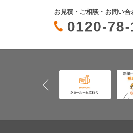
お見積・ご相談・お問い合
0120-78-