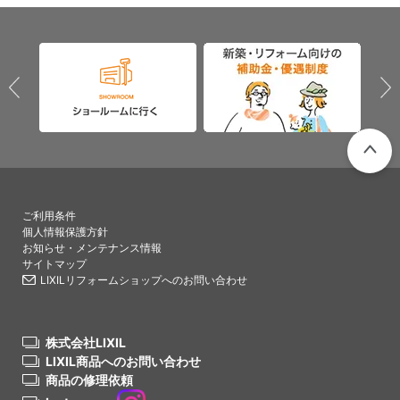
PAGETO
ご利用条件
個人情報保護方針
お知らせ・メンテナンス情報
サイトマップ
LIXILリフォームショップへのお問い合わせ
株式会社LIXIL
LIXIL商品へのお問い合わせ
商品の修理依頼