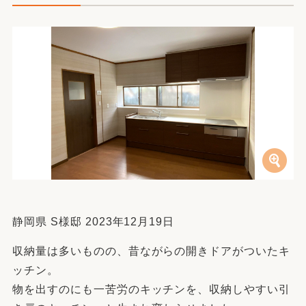
静岡県 S様邸 2023年12月19日
収納量は多いものの、昔ながらの開きドアがついたキ
ッチン。
物を出すのにも一苦労のキッチンを、収納しやすい引