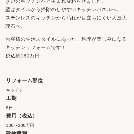
き戸のキッチンへと生まれ変わらせました。
壁はタイルから掃除のしやすいキッチンパネルへ。
ステンレスのキッチンから汚れが目立ちにくい人造大
理石へ。
お客様の生活スタイルにあった、料理が楽しみになる
キッチンリフォームです！
税込約180万円
リフォーム部位
キッチン
工期
9日
費用（税込）
100〜300万円
建物種別