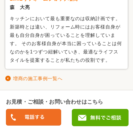
森 大亮
キッチンにおいて最も重要なのは収納計画です。
新築時とは違い、リフォーム時にはお客様自身が
最も自分自身が困っていることを理解していま
す。 そのお客様自身が本当に困っていることは何
なのかを1つずつ紐解いていき、最適なライフス
タイルを提案することが私たちの役割です。
増商の施工事例一覧へ
お見積・ご相談・お問い合わせはこちら