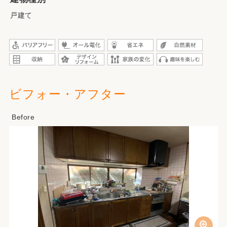
戸建て
ビフォー・アフター