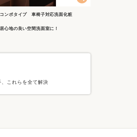
コンポタイプ 車椅子対応洗面化粧
居心地の良い空間洗面室に！
手、これらを全て解決