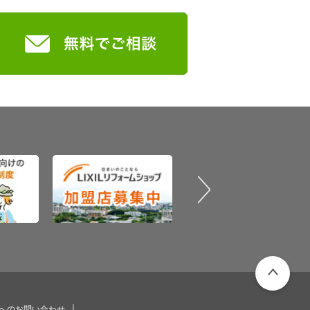
PAGETOP
プへのお問い合わせ