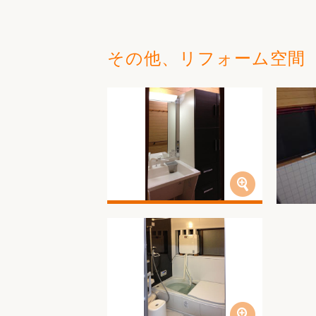
その他、リフォーム空間