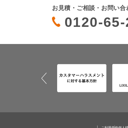
お見積・ご相談・お問い合
0120-65-
ご利用条件
個人