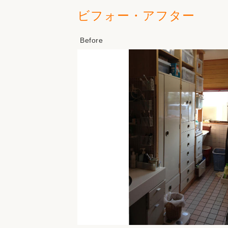
ビフォー・アフター