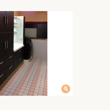
家族の変化
アクセル