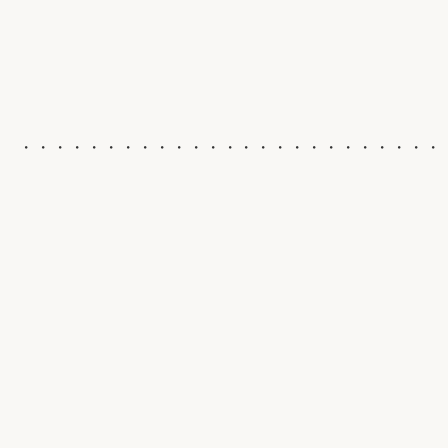
・・・・・・・・・・・・・・・・・・・・・・・・・