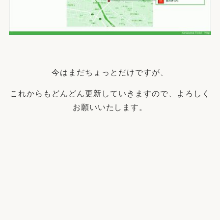
今はまだちょっとだけですが、
これからもどんどん更新していきますので、よろしく
お願いいたします。