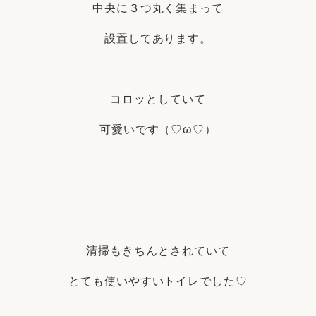
中央に３つ丸く集まって
設置してあります。
コロッとしていて
可愛いです（♡ω♡）
清掃もきちんとされていて
とても使いやすいトイレでした♡