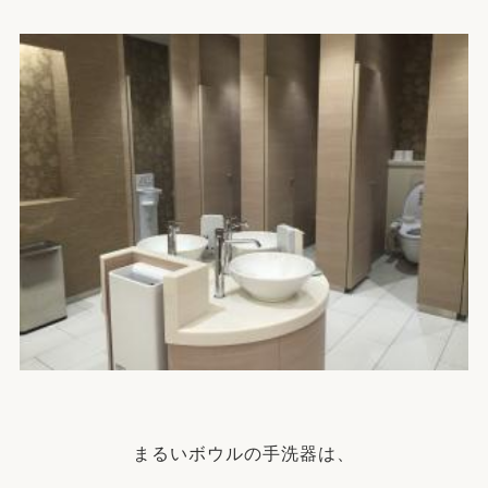
まるいボウルの手洗器は、