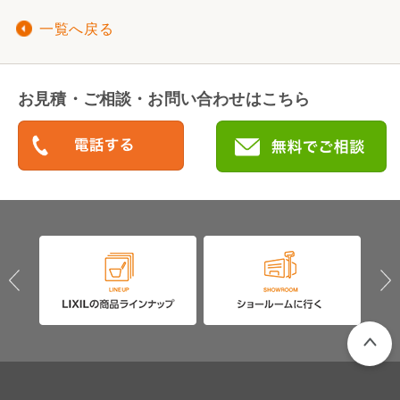
一覧へ戻る
お見積・ご相談・お問い合わせはこちら
PAGETO