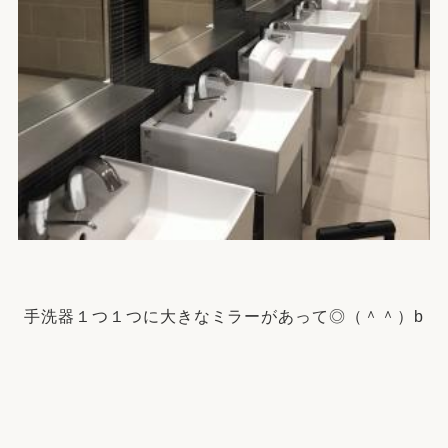
手洗器１つ１つに大きなミラーがあって◎（＾＾）b