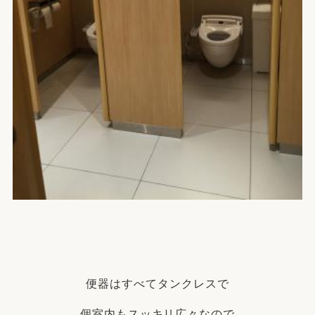
便器はすべてタンクレスで
個室内もスッキリ広々なので