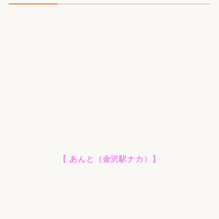
【 あんと（金沢駅ナカ）】