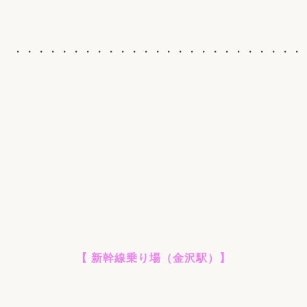
・・・・・・・・・・・・・・・・・・・・・・・・
【 新幹線乗り場（金沢駅）】