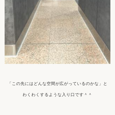
「この先にはどんな空間が広がっているのかな」と
わくわくするような入り口です＾＾