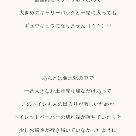
大きめのキャリーバックと一緒に入っても
ギュウギュウになりません（＾＾）♡
あんとは金沢駅の中で
一番大きなお土産売り場なだけあって
このトイレも人の出入りが激しいためか
トイレットペーパーの切れ端が落ちていたりと
少しお掃除が行き届いていなかったように