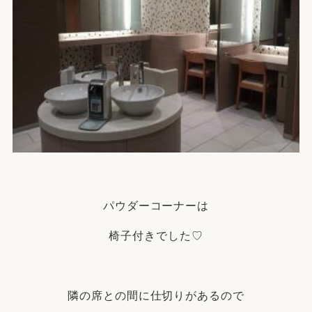
パウダーコーナーは
椅子付きでした♡
隣の席との間に仕切りがあるので