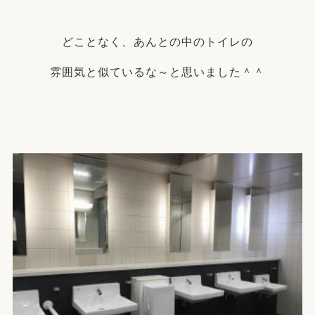
どことなく、あんとの中のトイレの
雰囲気と似ているな～と思いました＾＾