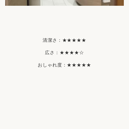
清潔さ：★★★★★
広さ：★★★★☆
おしゃれ度：★★★★★