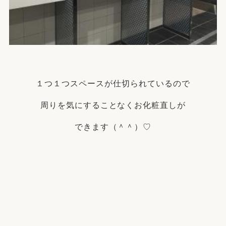
１つ１つスペースが仕切られているので
周りを気にすることなくお化粧直しが
できます（＾＾）♡