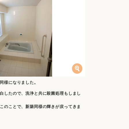
同様になりました。
白したので、洗浄と共に殺菌処理もしまし
このことで、新築同様の輝きが戻ってきま