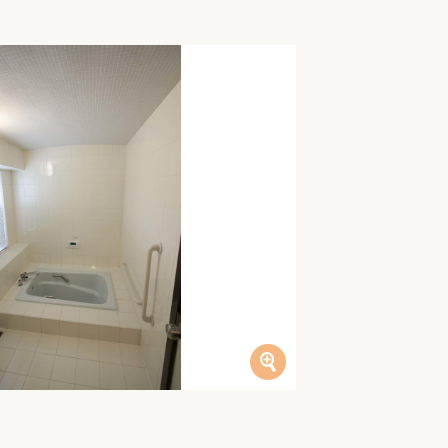
家族の変化
アクセル