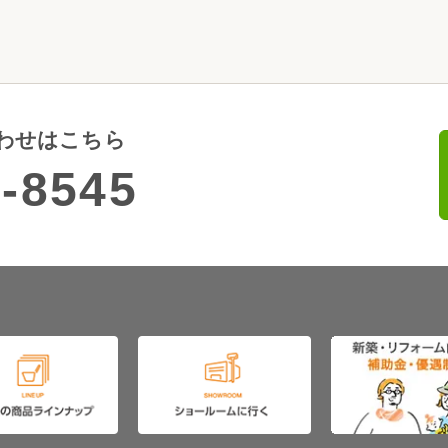
わせはこちら
-8545