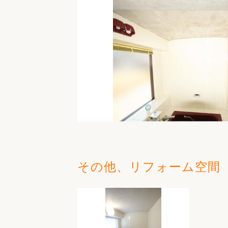
その他、リフォーム空間