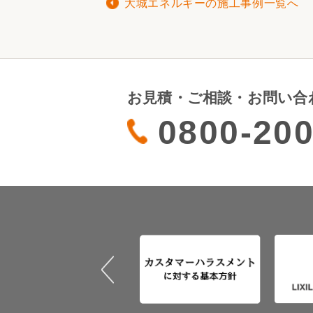
大城エネルギーの施工事例一覧へ
お見積・ご相談・お問い合
0800-200