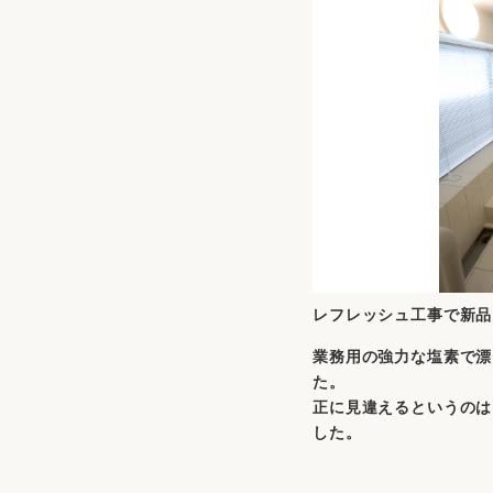
レフレッシュ工事で新品
業務用の強力な塩素で漂
た。
正に見違えるというのは
した。