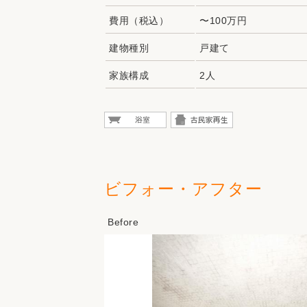
費用（税込）
〜100万円
建物種別
戸建て
家族構成
2人
ビフォー・アフター