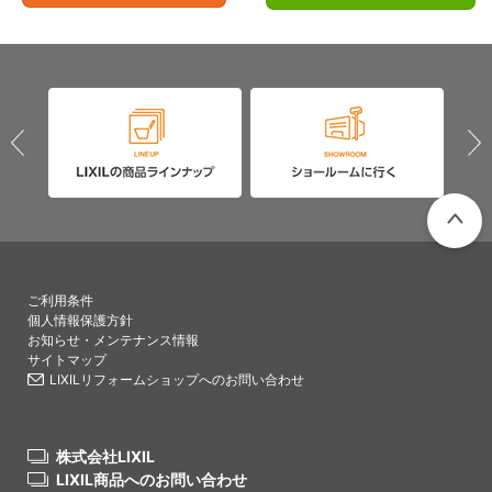
PAGETO
ご利用条件
個人情報保護方針
お知らせ・メンテナンス情報
サイトマップ
LIXILリフォームショップへのお問い合わせ
株式会社LIXIL
LIXIL商品へのお問い合わせ