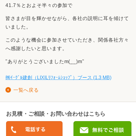
41.7％とおよそ半々の参加で
皆さまが目を輝かせながら、各社の説明に耳を傾けて
いました。
このような機会に参加させていただき、関係各社方々
へ感謝したいと思います。
"ありがとうございましたm(__)m"
㈱ｲｰｸﾞﾙ建創（LIXILﾘﾌｫｰﾑｼｮｯﾌﾟ）ブース (1.3 MB)
一覧へ戻る
お見積・ご相談・お問い合わせはこちら