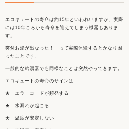
エコキュートの寿命は約15年といわれいますが、実際
には10年ころから寿命を迎えてしまう機器もありま
す。
突然お湯が出なった！ って実際体験するとかなり困
ったことです。
一般的な給湯器でも同様なことは突然やってきます。
エコキュートの寿命のサインは
★ エラーコードが頻発する
★ 水漏れが起こる
★ 温度が安定しない