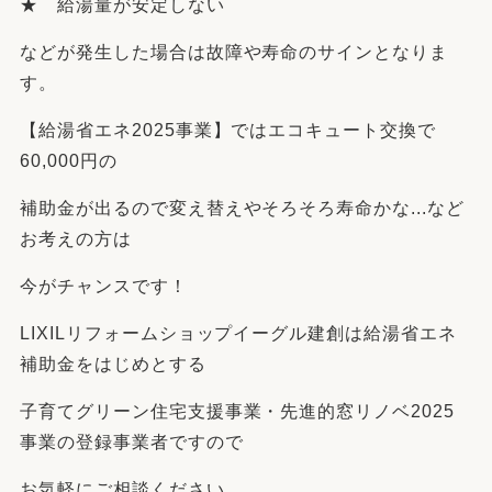
★ 給湯量が安定しない
などが発生した場合は故障や寿命のサインとなりま
す。
【給湯省エネ2025事業】ではエコキュート交換で
60,000円の
補助金が出るので変え替えやそろそろ寿命かな...など
お考えの方は
今がチャンスです！
LIXILリフォームショップイーグル建創は給湯省エネ
補助金をはじめとする
子育てグリーン住宅支援事業・先進的窓リノベ2025
事業の登録事業者ですので
お気軽にご相談ください。