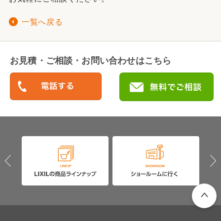
一覧へ戻る
お見積・ご相談・お問い合わせはこちら
PAGETO